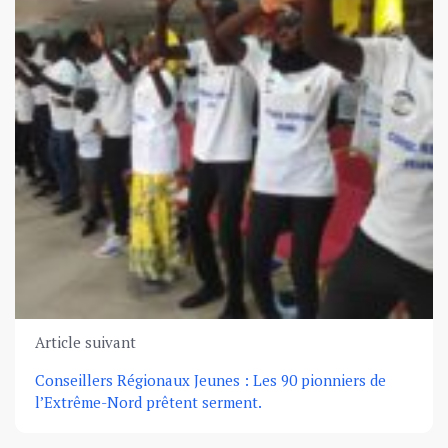
Article suivant
Conseillers Régionaux Jeunes : Les 90 pionniers de
l’Extrême-Nord prêtent serment.