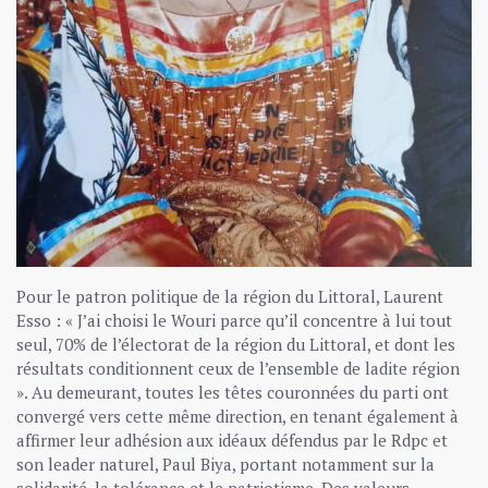
Pour le patron politique de la région du Littoral, Laurent
Esso : « J’ai choisi le Wouri parce qu’il concentre à lui tout
seul, 70% de l’électorat de la région du Littoral, et dont les
résultats conditionnent ceux de l’ensemble de ladite région
». Au demeurant, toutes les têtes couronnées du parti ont
convergé vers cette même direction, en tenant également à
affirmer leur adhésion aux idéaux défendus par le Rdpc et
son leader naturel, Paul Biya, portant notamment sur la