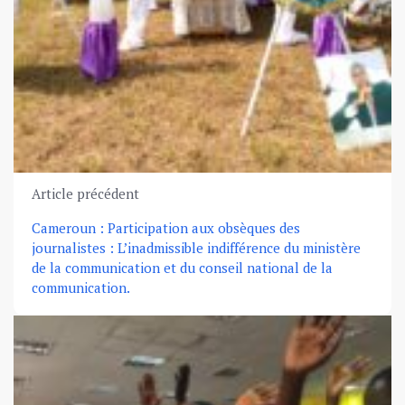
Article précédent
Cameroun : Participation aux obsèques des
journalistes : L’inadmissible indifférence du ministère
de la communication et du conseil national de la
communication.