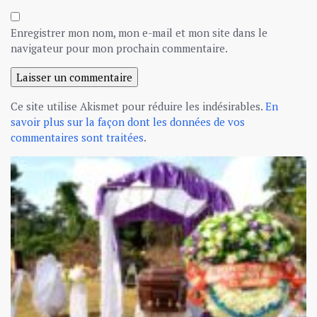
Enregistrer mon nom, mon e-mail et mon site dans le
navigateur pour mon prochain commentaire.
Ce site utilise Akismet pour réduire les indésirables.
En
savoir plus sur la façon dont les données de vos
commentaires sont traitées
.