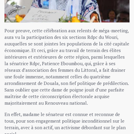
Pour preuve, cette célébration aux relents de méga-meeting,
aura vu la participation des six sections Rdpc du Wouri,
auxquelles se sont jointes les populations de la cité capitale
économique. Et ceci, grâce au travail de terrain des élites
intérieures et extérieures de cette région, parmi lesquelles
la sénatrice Rdpc, Patience Eboumbou, qui, grâce à ses
réseaux d’association des femmes du Littoral, a fait drainer
une foule immense, notamment celles du quatrième
arrondissement de Douala, son fief politique de prédilection.
Sans oublier que cette dame de poigne jouit d’une parfaite
maîtrise de cette circonscription électorale acquise
majoritairement au Renouveau national.
En effet, madame le sénateur est connue et reconnue de
tous, pour son engagement politique inconditionnel sur le
terrain, avec à son actif, un activisme débordant sur le plan