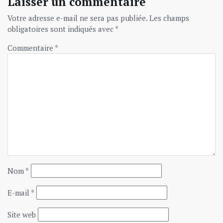
Laisser un commentaire
Votre adresse e-mail ne sera pas publiée.
Les champs
obligatoires sont indiqués avec
*
Commentaire
*
Nom
*
E-mail
*
Site web