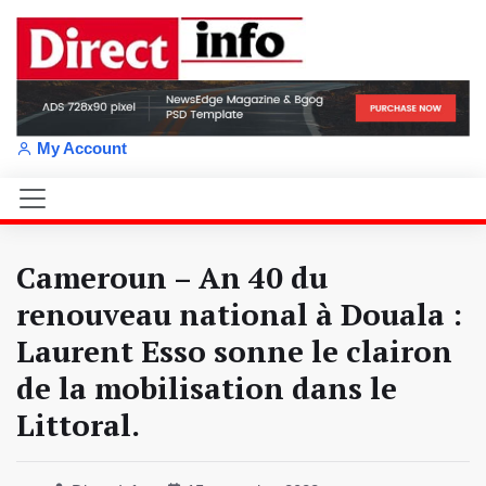
My Account
Cameroun – An 40 du
renouveau national à Douala :
Laurent Esso sonne le clairon
de la mobilisation dans le
Littoral.