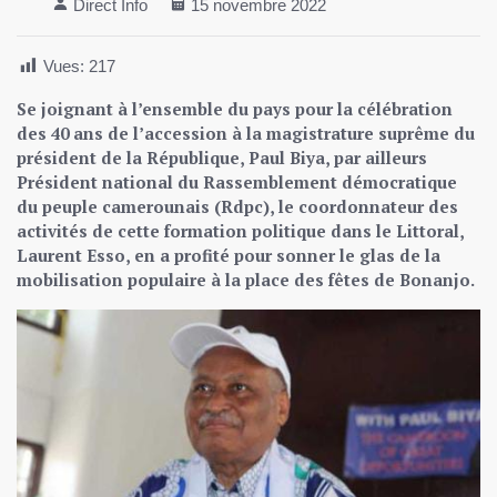
Direct Info
15 novembre 2022
Vues:
217
Se joignant à l’ensemble du pays pour la célébration
des 40 ans de l’accession à la magistrature suprême du
président de la République, Paul Biya, par ailleurs
Président national du Rassemblement démocratique
du peuple camerounais (Rdpc), le coordonnateur des
activités de cette formation politique dans le Littoral,
Laurent Esso, en a profité pour sonner le glas de la
mobilisation populaire à la place des fêtes de Bonanjo.