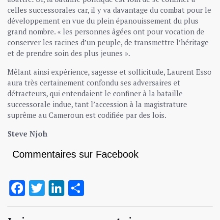
celles successorales car, il y va davantage du combat pour le
développement en vue du plein épanouissement du plus
grand nombre. « les personnes âgées ont pour vocation de
conserver les racines d’un peuple, de transmettre l’héritage
et de prendre soin des plus jeunes ».
Mêlant ainsi expérience, sagesse et sollicitude, Laurent Esso
aura très certainement confondu ses adversaires et
détracteurs, qui entendaient le confiner à la bataille
successorale indue, tant l’accession à la magistrature
suprême au Cameroun est codifiée par des lois.
Steve Njoh
Commentaires sur Facebook
Facebook
Twitter
LinkedIn
Partager