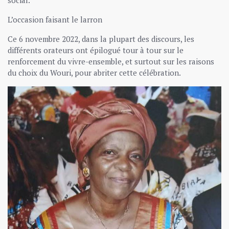
social.
L’occasion faisant le larron
Ce 6 novembre 2022, dans la plupart des discours, les
différents orateurs ont épilogué tour à tour sur le
renforcement du vivre-ensemble, et surtout sur les raisons
du choix du Wouri, pour abriter cette célébration.