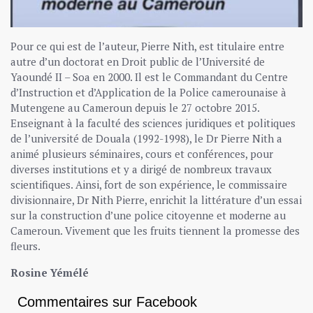
Pour ce qui est de l’auteur, Pierre Nith, est titulaire entre
autre d’un doctorat en Droit public de l’Université de
Yaoundé II – Soa en 2000. Il est le Commandant du Centre
d’Instruction et d’Application de la Police camerounaise à
Mutengene au Cameroun depuis le 27 octobre 2015.
Enseignant à la faculté des sciences juridiques et politiques
de l’université de Douala (1992-1998), le Dr Pierre Nith a
animé plusieurs séminaires, cours et conférences, pour
diverses institutions et y a dirigé de nombreux travaux
scientifiques. Ainsi, fort de son expérience, le commissaire
divisionnaire, Dr Nith Pierre, enrichit la littérature d’un essai
sur la construction d’une police citoyenne et moderne au
Cameroun. Vivement que les fruits tiennent la promesse des
fleurs.
Rosine Yémélé
Commentaires sur Facebook