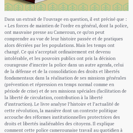
Dans un extrait de l’ouvrage en question, il est précisé que :
« Les forces de maintien de l’ordre en général, dont la police,
ont mauvaise presse au Cameroun, ce qu’on peut
comprendre au vue de leur histoire passée et de pratiques
alors décriées par les populations. Mais les temps ont
changé. Ce qui s’acceptait ordinairement est devenu
intolérable, et les pouvoirs publics ont pris la décision
courageuse d’inscrire la police dans un autre agenda, celui
de la défense et de la consolidation des droits et libertés
fondamentaux dans la réalisation de ses missions générales
(prévention et répression en temps normal comme en
période de crise) et de ses missions spéciales (facilitation de
la liberté de circulation, contribution à la liberté
d’instruction). Le livre analyse l’histoire et l’actualité de
cette révolution, la manière dont un contexte politique
accouche des réformes institutionnelles protectrices des
droits et libertés inaliénables des citoyens. Il explique
comment cette police camerounaise travail au quotidien à