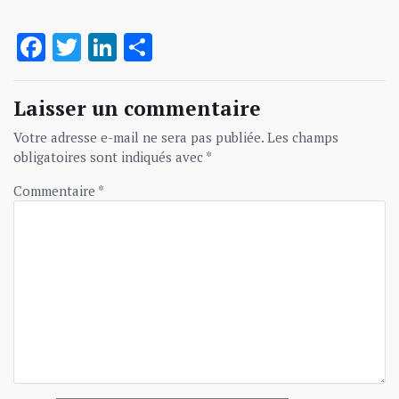
Facebook
Twitter
LinkedIn
Partager
Laisser un commentaire
Votre adresse e-mail ne sera pas publiée.
Les champs
obligatoires sont indiqués avec
*
Commentaire
*