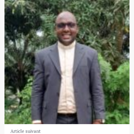
Article suivant