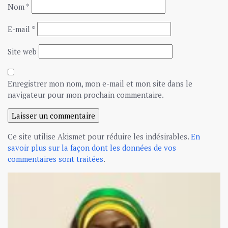
Nom
*
E-mail
*
Site web
Enregistrer mon nom, mon e-mail et mon site dans le
navigateur pour mon prochain commentaire.
Ce site utilise Akismet pour réduire les indésirables.
En
savoir plus sur la façon dont les données de vos
commentaires sont traitées
.