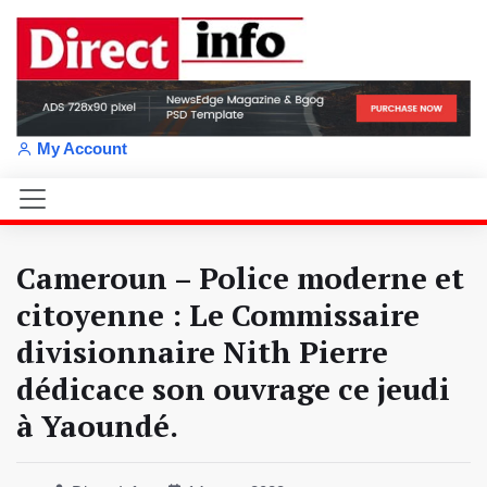
My Account
Cameroun – Police moderne et
citoyenne : Le Commissaire
divisionnaire Nith Pierre
dédicace son ouvrage ce jeudi
à Yaoundé.