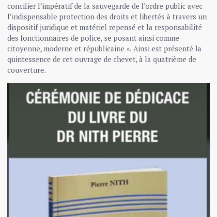
concilier l’impératif de la sauvegarde de l’ordre public avec
l’indispensable protection des droits et libertés à travers un
dispositif juridique et matériel repensé et la responsabilité
des fonctionnaires de police, se posant ainsi comme
citoyenne, moderne et républicaine ». Ainsi est présenté la
quintessence de cet ouvrage de chevet, à la quatrième de
couverture.