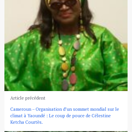
Article précédent
Cameroun – Organisation d’un sommet mondial sur le
climat à Yaoundé : Le coup de pouce de Célestine
Ketcha Courtès.