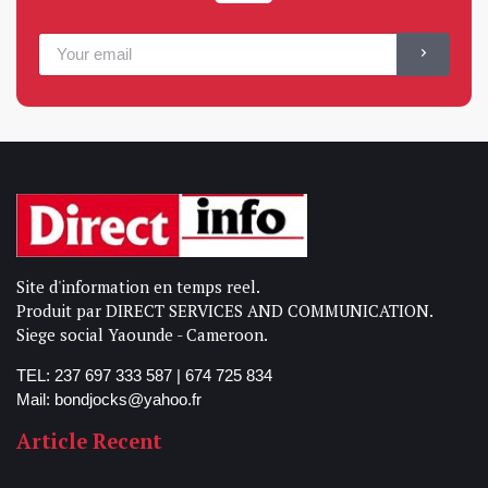
Site d'information en temps reel.
Produit par DIRECT SERVICES AND COMMUNICATION.
Siege social Yaounde - Cameroon.
TEL: 237 697 333 587 | 674 725 834
Mail: bondjocks@yahoo.fr
Article Recent