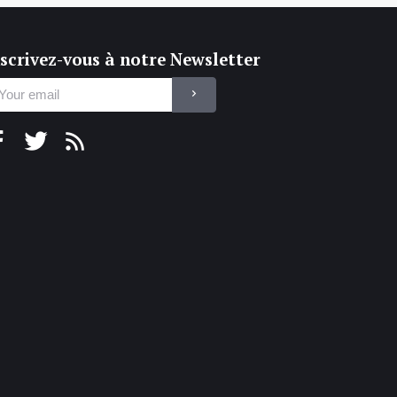
scrivez-vous à notre Newsletter