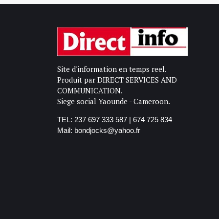
Site d'information en temps reel.
Produit par DIRECT SERVICES AND
COMMUNICATION.
Siege social Yaounde - Cameroon.
TEL: 237 697 333 587 | 674 725 834
Mail: bondjocks@yahoo.fr