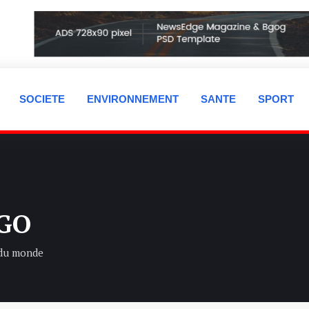
SOCIETE
ENVIRONNEMENT
SANTE
SPORT
AGO
 du monde