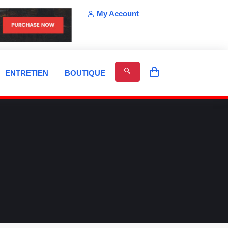
My Account
ENTRETIEN
BOUTIQUE