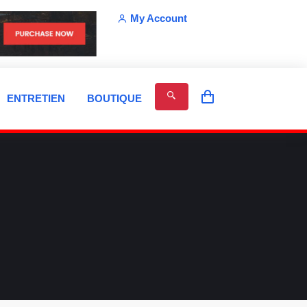
My Account
ENTRETIEN
BOUTIQUE