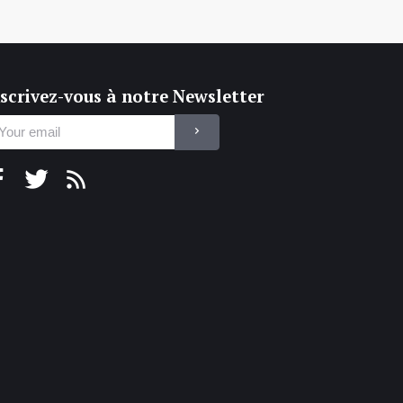
scrivez-vous à notre Newsletter