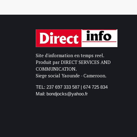
Site d'information en temps reel.
Produit par DIRECT SERVICES AND
COMMUNICATION.
Siege social Yaounde - Cameroon.
TEL: 237 697 333 587 | 674 725 834
Mail: bondjocks@yahoo.fr