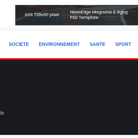
SOCIETE
ENVIRONNEMENT
SANTE
SPORT
de