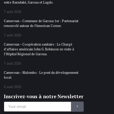
entre Barndaké, Garoua et Lagdo.
7 août 2026
Cameroun – Commune de Garoua 1er : Partenariat
renouvelé autour de l’American Corner.
7 août 2026
Cameroun – Coopération sanitaire : Le Chargé
d’affaires américain John G. Robinson en visite à
l’Hôpital Régional de Garoua.
7 août 2026
Cameroun – Malombo : Le pont du développement
local.
6 août 2026
Inscrivez-vous à notre Newsletter