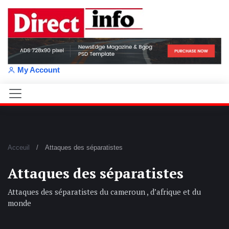
My Account
Acceuil
Attaques des séparatistes
Attaques des séparatistes
Attaques des séparatistes du cameroun , d’afrique et du
monde