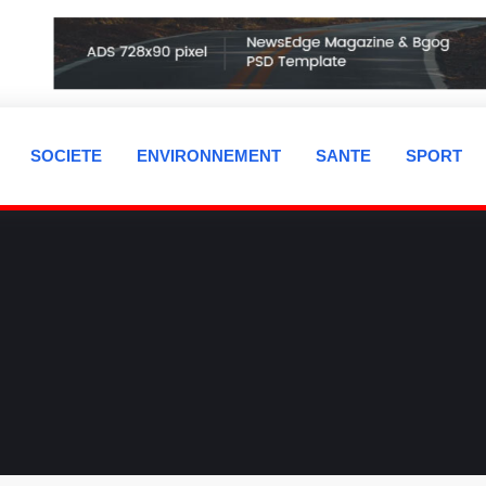
SOCIETE
ENVIRONNEMENT
SANTE
SPORT