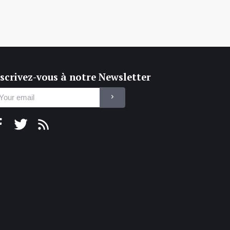
scrivez-vous à notre Newsletter