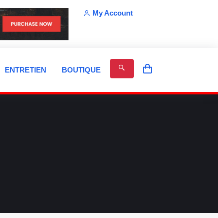
My Account
ENTRETIEN
BOUTIQUE