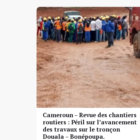
Cameroun – Revue des chantiers
routiers : Péril sur l’avancement
des travaux sur le tronçon
Douala – Bonépoupa.