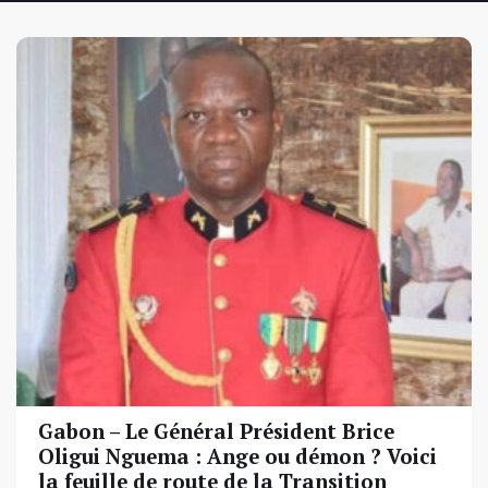
Gabon – Le Général Président Brice
Oligui Nguema : Ange ou démon ? Voici
la feuille de route de la Transition