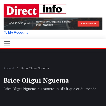
My Account
Acceuil
Brice Oligui Nguema
Brice Oligui Nguema
Brice Oligui Nguema du cameroun , d’afrique et du monde