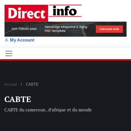
My Account
Acceuil
CABTE
CABTE
CABTE du cameroun , d’afrique et du monde