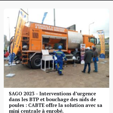
SAGO 2023 – Interventions d’urgence
dans les BTP et bouchage des nids de
poules : CABTE offre la solution avec sa
mini centrale à enrobé.