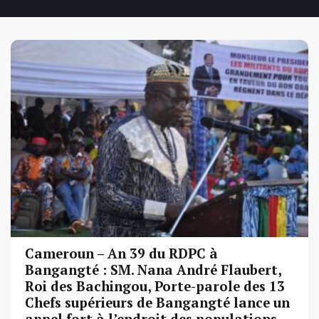
Cameroun – An 39 du RDPC à
Bangangté : SM. Nana André Flaubert,
Roi des Bachingou, Porte-parole des 13
Chefs supérieurs de Bangangté lance un