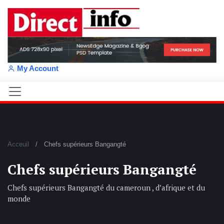
My Account
Acceuil
Chefs supérieurs Bangangté
Chefs supérieurs Bangangté
Chefs supérieurs Bangangté du cameroun , d’afrique et du
monde