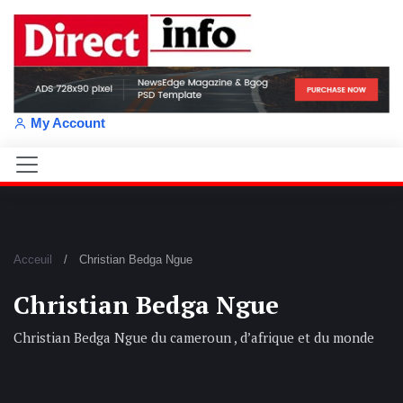
My Account
Acceuil
Christian Bedga Ngue
Christian Bedga Ngue
Christian Bedga Ngue du cameroun , d’afrique et du monde