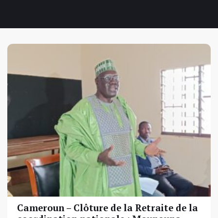
Cameroun – Clôture de la Retraite de la