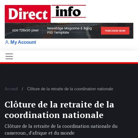
My Account
Acceuil
Clôture de la retraite de la coordination nationale
Clôture de la retraite de la
coordination nationale
Clôture de la retraite de la coordination nationale du
cameroun , d’afrique et du monde