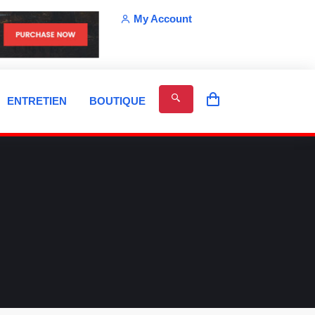
My Account
ENTRETIEN
BOUTIQUE