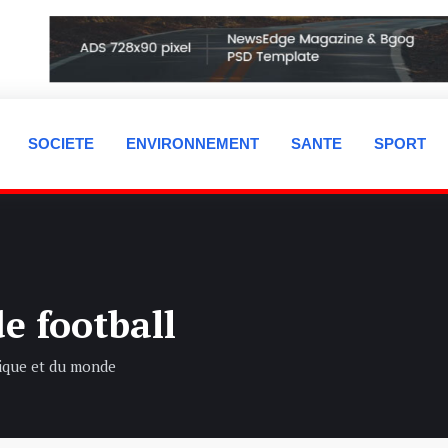
SOCIETE
ENVIRONNEMENT
SANTE
SPORT
e football
rique et du monde