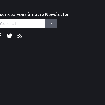
scrivez-vous à notre Newsletter