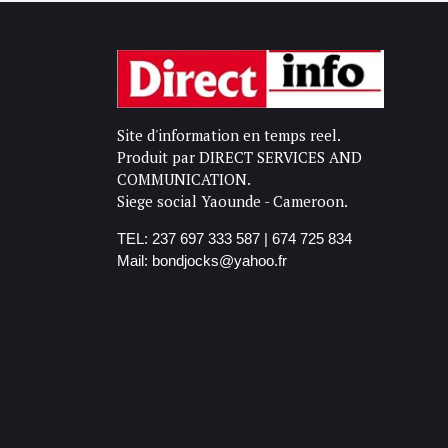
Site d'information en temps reel.
Produit par DIRECT SERVICES AND
COMMUNICATION.
Siege social Yaounde - Cameroon.
TEL: 237 697 333 587 | 674 725 834
Mail: bondjocks@yahoo.fr