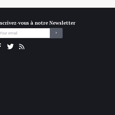
scrivez-vous à notre Newsletter