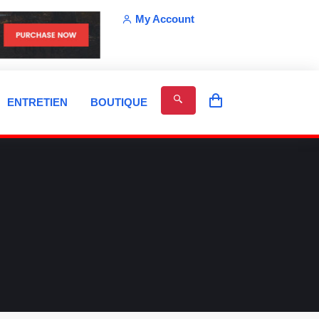
My Account
ENTRETIEN
BOUTIQUE