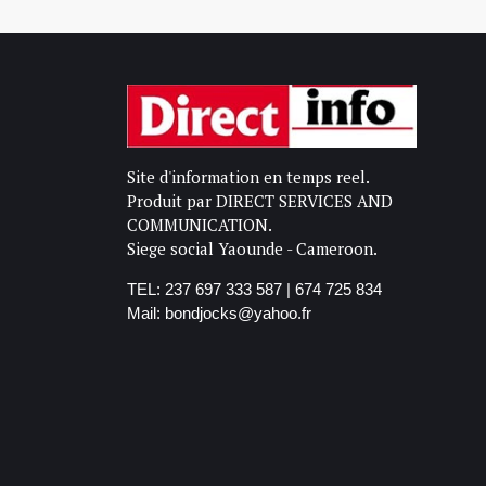
Site d'information en temps reel.
Produit par DIRECT SERVICES AND
COMMUNICATION.
Siege social Yaounde - Cameroon.
TEL: 237 697 333 587 | 674 725 834
Mail: bondjocks@yahoo.fr