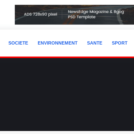
SOCIETE
ENVIRONNEMENT
SANTE
SPORT