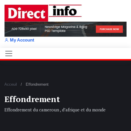
My Account
Acceuil
Effondrement
Effondrement
Effondrement du cameroun , d’afrique et du monde