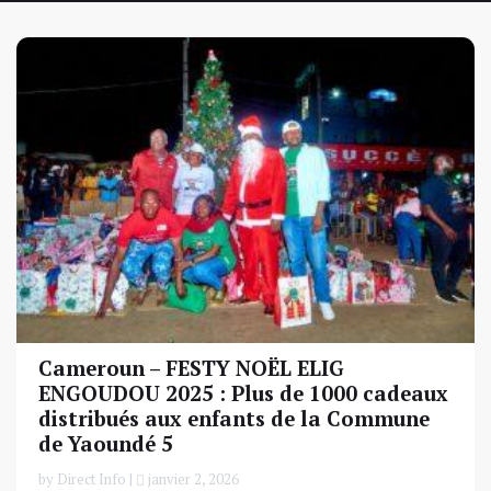
Cameroun – FESTY NOËL ELIG
ENGOUDOU 2025 : Plus de 1000 cadeaux
distribués aux enfants de la Commune
de Yaoundé 5
by Direct Info |
janvier 2, 2026