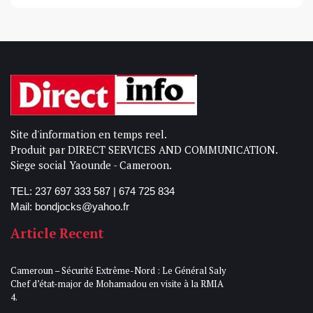
Site d'information en temps reel.
Produit par DIRECT SERVICES AND COMMUNICATION.
Siege social Yaounde - Cameroon.
TEL: 237 697 333 587 | 674 725 834
Mail: bondjocks@yahoo.fr
Article Recent
Cameroun – Sécurité Extrême-Nord : Le Général Saly
Chef d’état-major de Mohamadou en visite à la RMIA
4.