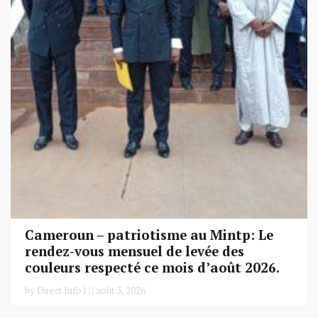
Cameroun – patriotisme au Mintp: Le
rendez-vous mensuel de levée des
couleurs respecté ce mois d’août 2026.
by Direct Info |
août 3, 2026