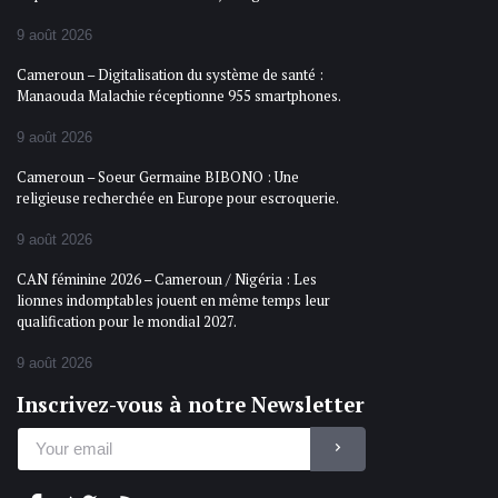
9 août 2026
Cameroun – Digitalisation du système de santé :
Manaouda Malachie réceptionne 955 smartphones.
9 août 2026
Cameroun – Soeur Germaine BIBONO : Une
religieuse recherchée en Europe pour escroquerie.
9 août 2026
CAN féminine 2026 – Cameroun / Nigéria : Les
lionnes indomptables jouent en même temps leur
qualification pour le mondial 2027.
9 août 2026
Inscrivez-vous à notre Newsletter