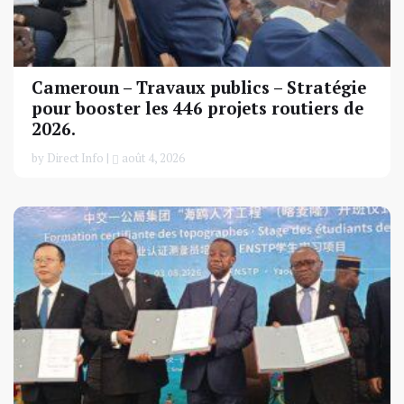
Cameroun – Travaux publics – Stratégie
pour booster les 446 projets routiers de
2026.
by Direct Info |
août 4, 2026