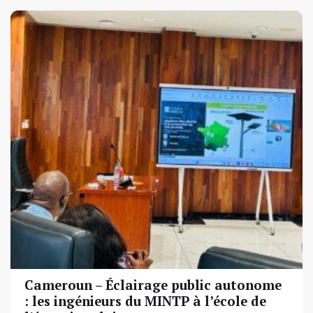
Cameroun – Éclairage public autonome
: les ingénieurs du MINTP à l’école de