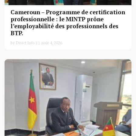
Cameroun – Programme de certification
professionnelle : le MINTP prône
l’employabilité des professionnels des
BTP.
by Direct Info |
août 4, 2026