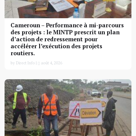
Cameroun – Performance à mi-parcours
des projets : le MINTP prescrit un plan
d’action de redressement pour
accélérer l’exécution des projets
routiers.
by Direct Info |
août 4, 2026