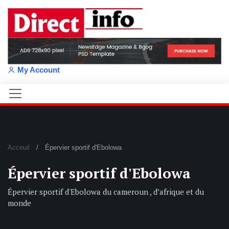
My Account
Acceuil
Épervier sportif d'Ebolowa
Épervier sportif d'Ebolowa
Épervier sportif d'Ebolowa du cameroun , d’afrique et du
monde