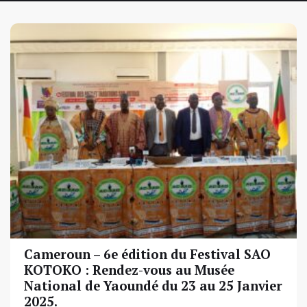
Cameroun – 6e édition du Festival SAO
KOTOKO : Rendez-vous au Musée
National de Yaoundé du 23 au 25 Janvier
2025.