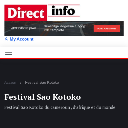
My Account
Acceuil
Festival Sao Kotoko
Festival Sao Kotoko
Festival Sao Kotoko du cameroun , d’afrique et du monde