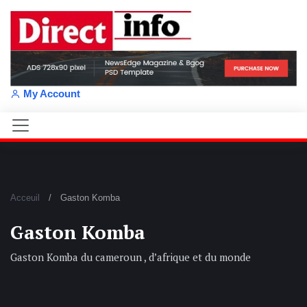
My Account
Acceuil
Gaston Komba
Gaston Komba
Gaston Komba du cameroun , d’afrique et du monde