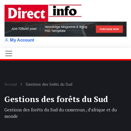
My Account
Acceuil
Gestions des forêts du Sud
Gestions des forêts du Sud
Gestions des forêts du Sud du cameroun , d’afrique et du
monde