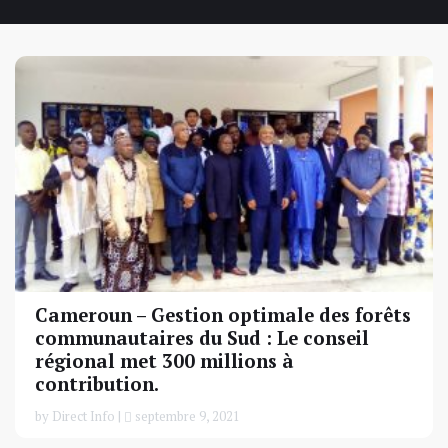
Cameroun – Gestion optimale des forêts
communautaires du Sud : Le conseil
régional met 300 millions à
contribution.
by Direct Info |
septembre 9, 2021