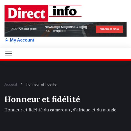
My Account
Acceuil
Honneur et fidélité
Honneur et fidélité
Honneur et fidélité du cameroun , d’afrique et du monde