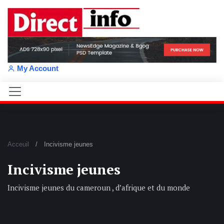
My Account
Acceuil
Incivisme jeunes
Incivisme jeunes
Incivisme jeunes du cameroun , d’afrique et du monde