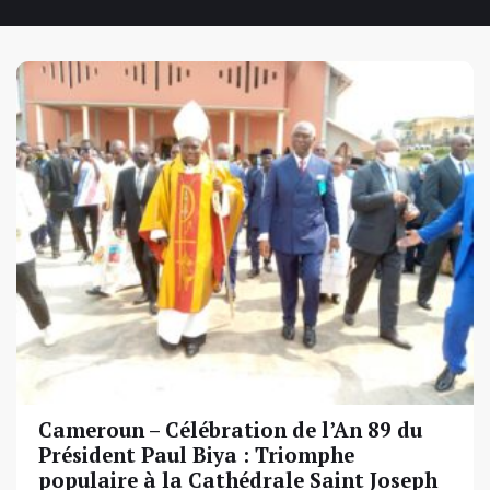
Cameroun – Célébration de l’An 89 du
Président Paul Biya : Triomphe
populaire à la Cathédrale Saint Joseph