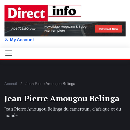
My Account
Acceuil
Jean Pierre Amougou Belinga
Jean Pierre Amougou Belinga
Jean Pierre Amougou Belinga du cameroun , d’afrique et du
monde