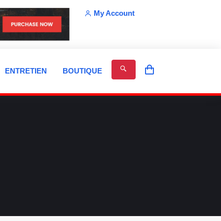
My Account
ENTRETIEN
BOUTIQUE