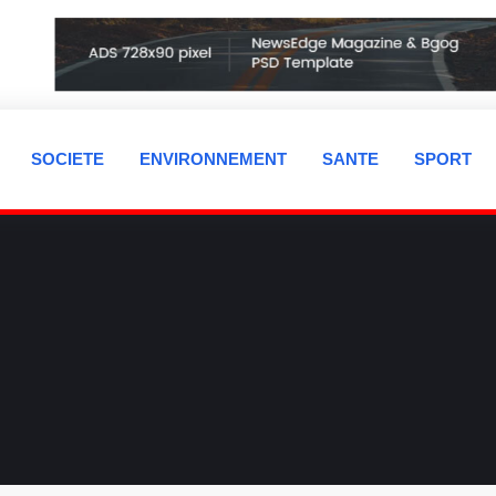
SOCIETE
ENVIRONNEMENT
SANTE
SPORT