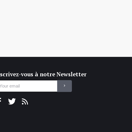
scrivez-vous à notre Newsletter