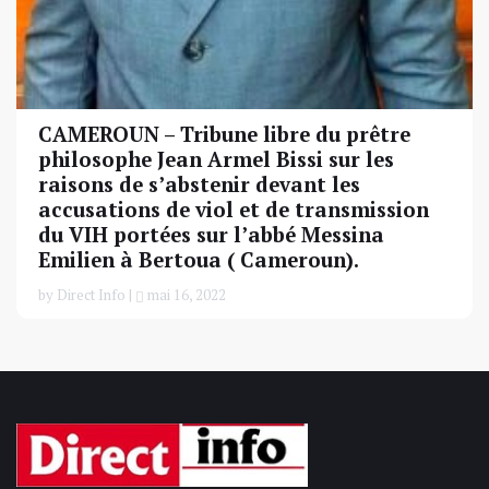
CAMEROUN – Tribune libre du prêtre
philosophe Jean Armel Bissi sur les
raisons de s’abstenir devant les
accusations de viol et de transmission
du VIH portées sur l’abbé Messina
Emilien à Bertoua ( Cameroun).
by Direct Info |
mai 16, 2022