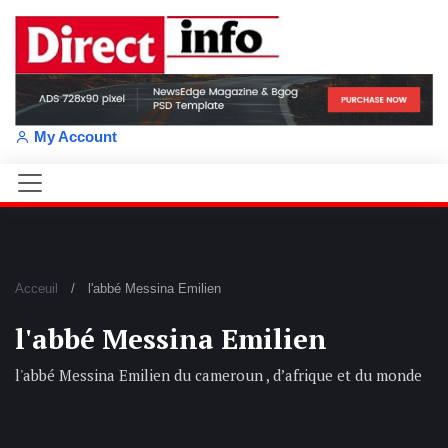
My Account
Acceuil
l'abbé Messina Emilien
l'abbé Messina Emilien
l'abbé Messina Emilien du cameroun , d’afrique et du monde