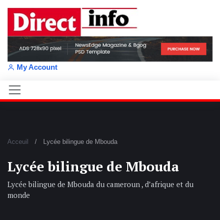
My Account
Acceuil
Lycée bilingue de Mbouda
Lycée bilingue de Mbouda
Lycée bilingue de Mbouda du cameroun , d’afrique et du
monde