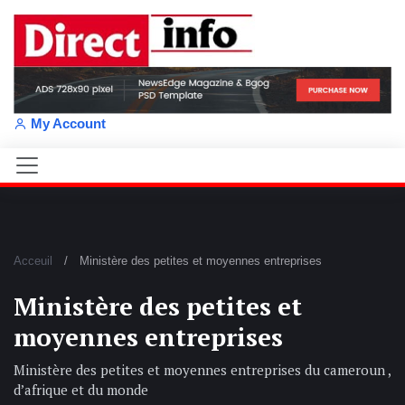
My Account
Acceuil
Ministère des petites et moyennes entreprises
Ministère des petites et
moyennes entreprises
Ministère des petites et moyennes entreprises du cameroun ,
d’afrique et du monde