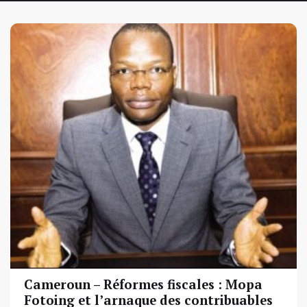
Cameroun – Réformes fiscales : Mopa
Fotoing et l’arnaque des contribuables