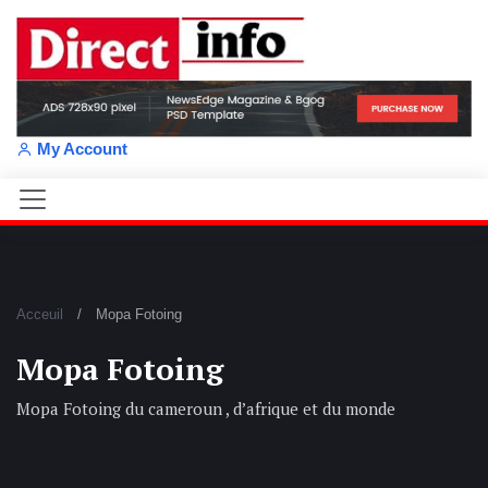
My Account
Acceuil
Mopa Fotoing
Mopa Fotoing
Mopa Fotoing du cameroun , d’afrique et du monde