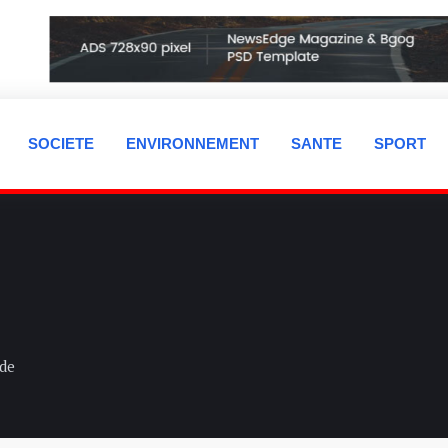
SOCIETE
ENVIRONNEMENT
SANTE
SPORT
nde