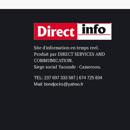
Site d'information en temps reel.
Produit par DIRECT SERVICES AND
COMMUNICATION.
Siege social Yaounde - Cameroon.
TEL: 237 697 333 587 | 674 725 834
Mail: bondjocks@yahoo.fr