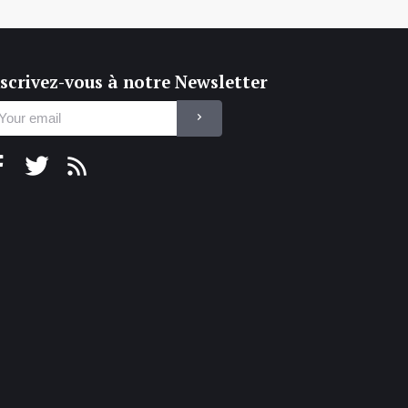
scrivez-vous à notre Newsletter