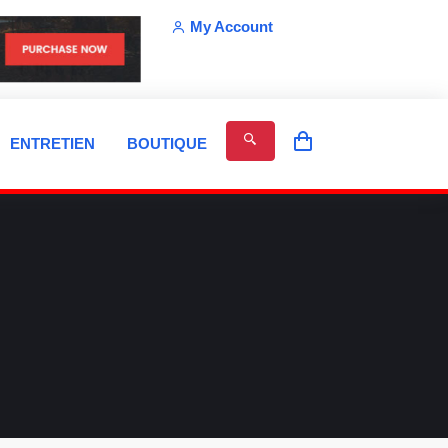
My Account
ENTRETIEN
BOUTIQUE