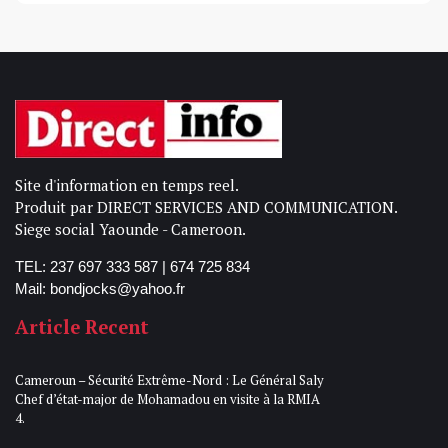
Site d'information en temps reel.
Produit par DIRECT SERVICES AND COMMUNICATION.
Siege social Yaounde - Cameroon.
TEL: 237 697 333 587 | 674 725 834
Mail: bondjocks@yahoo.fr
Article Recent
Cameroun – Sécurité Extrême-Nord : Le Général Saly
Chef d’état-major de Mohamadou en visite à la RMIA
4.