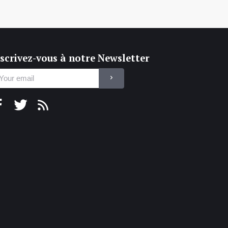
scrivez-vous à notre Newsletter