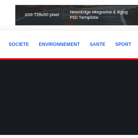
SOCIETE
ENVIRONNEMENT
SANTE
SPORT