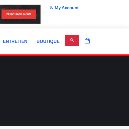
My Account
ENTRETIEN
BOUTIQUE