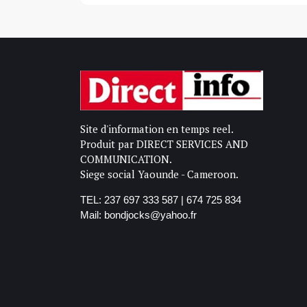
Site d'information en temps reel.
Produit par DIRECT SERVICES AND
COMMUNICATION.
Siege social Yaounde - Cameroon.
TEL: 237 697 333 587 | 674 725 834
Mail: bondjocks@yahoo.fr