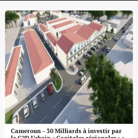
Cameroun – 30 Milliards à investir par