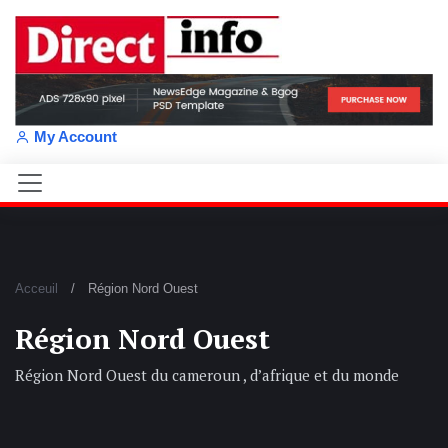
My Account
Acceuil
Région Nord Ouest
Région Nord Ouest
Région Nord Ouest du cameroun , d’afrique et du monde