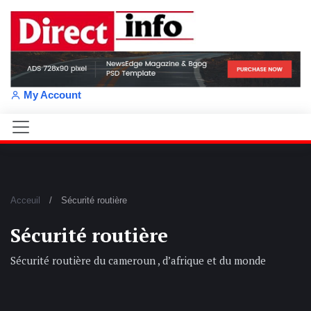
My Account
Acceuil
Sécurité routière
Sécurité routière
Sécurité routière du cameroun , d’afrique et du monde