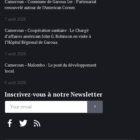
Cameroun – Commune de Garoua 1er : Partenariat
renouvelé autour de l’American Corner.
7 août 2026
Cameroun – Coopération sanitaire : Le Chargé
d’affaires américain John G. Robinson en visite à
l’Hôpital Régional de Garoua.
7 août 2026
Cameroun – Malombo : Le pont du développement
local.
6 août 2026
Inscrivez-vous à notre Newsletter