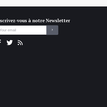
scrivez-vous à notre Newsletter