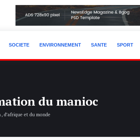
SOCIETE
ENVIRONNEMENT
SANTE
SPORT
rmation du manioc
, d’afrique et du monde