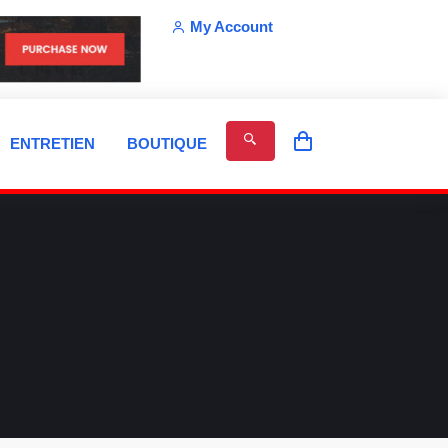
My Account
ENTRETIEN
BOUTIQUE