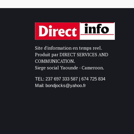
Site d'information en temps reel.
Produit par DIRECT SERVICES AND
COMMUNICATION.
Siege social Yaounde - Cameroon.
TEL: 237 697 333 587 | 674 725 834
Mail: bondjocks@yahoo.fr