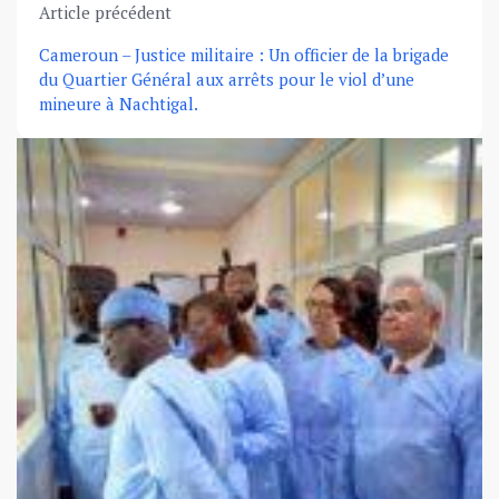
Article précédent
Cameroun – Justice militaire : Un officier de la brigade
du Quartier Général aux arrêts pour le viol d’une
mineure à Nachtigal.