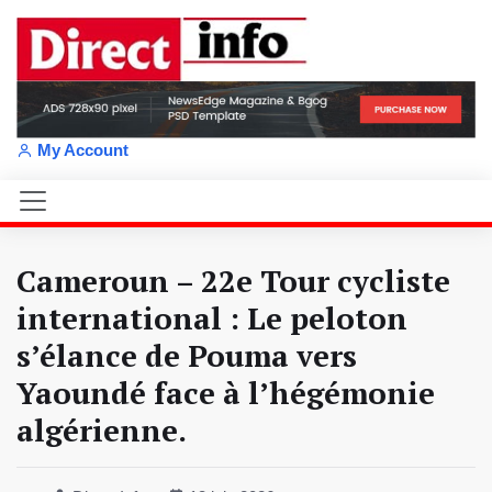
My Account
Cameroun – 22e Tour cycliste
international : Le peloton
s’élance de Pouma vers
Yaoundé face à l’hégémonie
algérienne.