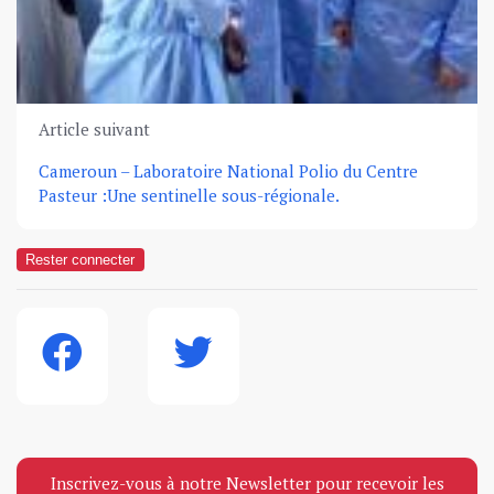
Article suivant
Cameroun – Laboratoire National Polio du Centre
Pasteur :Une sentinelle sous-régionale.
Rester connecter
Inscrivez-vous à notre Newsletter pour recevoir les