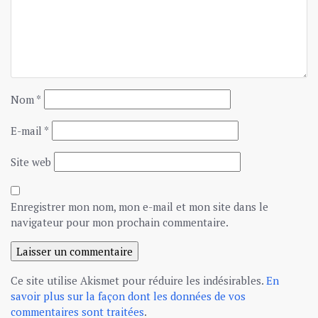
Nom
*
E-mail
*
Site web
Enregistrer mon nom, mon e-mail et mon site dans le
navigateur pour mon prochain commentaire.
Ce site utilise Akismet pour réduire les indésirables.
En
savoir plus sur la façon dont les données de vos
commentaires sont traitées
.