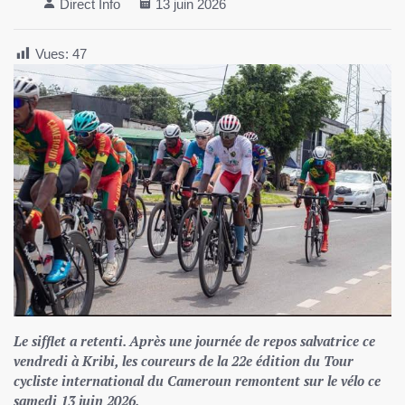
Direct Info
13 juin 2026
Vues:
47
Le sifflet a retenti. Après une journée de repos salvatrice ce
vendredi à Kribi, les coureurs de la 22e édition du Tour
cycliste international du Cameroun remontent sur le vélo ce
samedi 13 juin 2026.