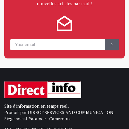
nouvelles articles par mail !
Site d'information en temps reel.
Produit par DIRECT SERVICES AND COMMUNICATION.
Siege social Yaounde - Cameroon.