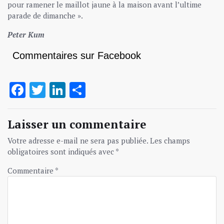
pour ramener le maillot jaune à la maison avant l’ultime
parade de dimanche ».
Peter Kum
Commentaires sur Facebook
Facebook
Twitter
LinkedIn
Partager
Laisser un commentaire
Votre adresse e-mail ne sera pas publiée.
Les champs
obligatoires sont indiqués avec
*
Commentaire
*