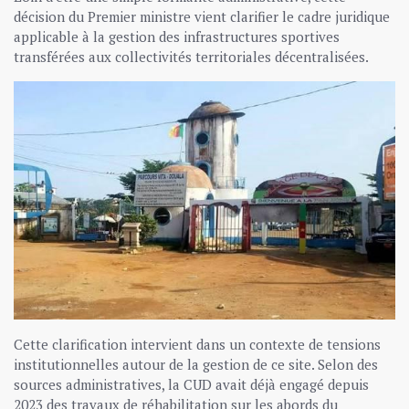
décision du Premier ministre vient clarifier le cadre juridique
applicable à la gestion des infrastructures sportives
transférées aux collectivités territoriales décentralisées.
Cette clarification intervient dans un contexte de tensions
institutionnelles autour de la gestion de ce site. Selon des
sources administratives, la CUD avait déjà engagé depuis
2023 des travaux de réhabilitation sur les abords du