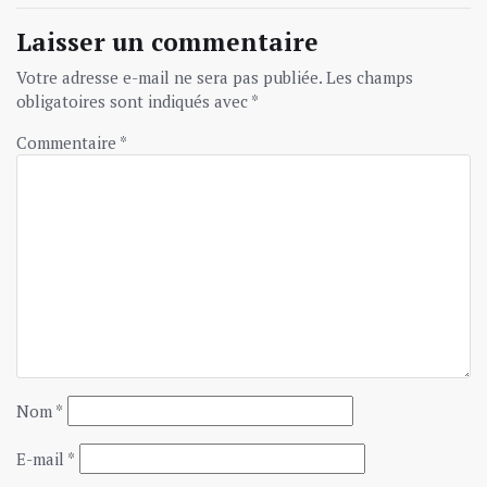
Laisser un commentaire
Votre adresse e-mail ne sera pas publiée.
Les champs
obligatoires sont indiqués avec
*
Commentaire
*
Nom
*
E-mail
*