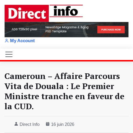
My Account
Cameroun – Affaire Parcours
Vita de Douala : Le Premier
Ministre tranche en faveur de
la CUD.
Direct Info
16 juin 2026