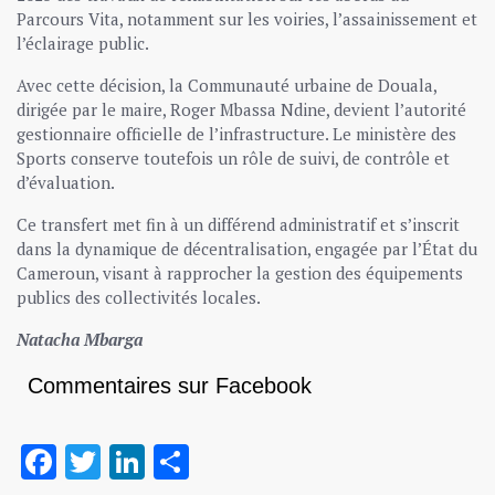
Parcours Vita, notamment sur les voiries, l’assainissement et
l’éclairage public.
Avec cette décision, la Communauté urbaine de Douala,
dirigée par le maire, Roger Mbassa Ndine, devient l’autorité
gestionnaire officielle de l’infrastructure. Le ministère des
Sports conserve toutefois un rôle de suivi, de contrôle et
d’évaluation.
Ce transfert met fin à un différend administratif et s’inscrit
dans la dynamique de décentralisation, engagée par l’État du
Cameroun, visant à rapprocher la gestion des équipements
publics des collectivités locales.
Natacha Mbarga
Commentaires sur Facebook
Facebook
Twitter
LinkedIn
Partager