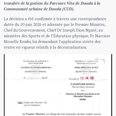
transfert de la gestion du Parcours Vita de Douala à la
Communauté urbaine de Douala (CUD).
La décision a été confirmée à travers une correspondance
datée du 10 juin 2026 et adressée par le Premier Ministre,
Chef du Gouvernement, Chief Dr Joseph Dion Nguté, au
ministère des Sports et de l’Éducation physique, Pr Narcisse
Mouelle Kombi, lui demandant l’application stricte des
textes en vigueur relatifs à la décentralisation.