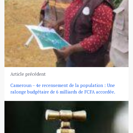
Article précédent
Cameroun – 4e recensement de la population : Une
ralonge budgétaire de 6 milliards de FCFA accordée.