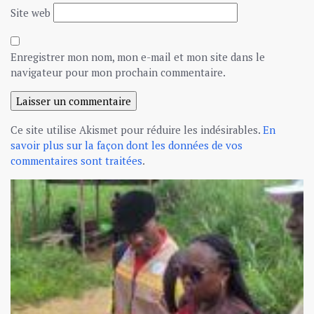
Site web
Enregistrer mon nom, mon e-mail et mon site dans le
navigateur pour mon prochain commentaire.
Ce site utilise Akismet pour réduire les indésirables.
En
savoir plus sur la façon dont les données de vos
commentaires sont traitées
.