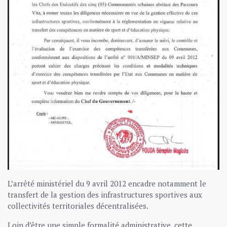
L’arrêté ministériel du 9 avril 2012 encadre notamment le
transfert de la gestion des infrastructures sportives aux
collectivités territoriales décentralisées.
Loin d’être une simple formalité administrative, cette