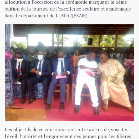
allocution à l’occasion de la cérémonie marquant la 6ème
édition de la journée de l’excellence scolaire et académique
dans le département de la Mifi (JESAM).
Les objectifs de ce concours sont entre autres de, susciter
l’éveil, l’intérêt et l’engouement des jeunes pour les filières