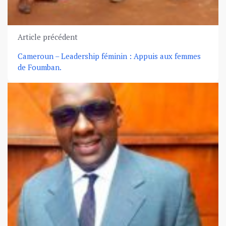
Article précédent
Cameroun – Leadership féminin : Appuis aux femmes
de Foumban.