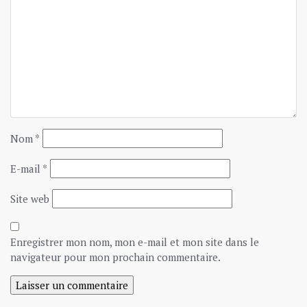
Nom
*
E-mail
*
Site web
Enregistrer mon nom, mon e-mail et mon site dans le
navigateur pour mon prochain commentaire.