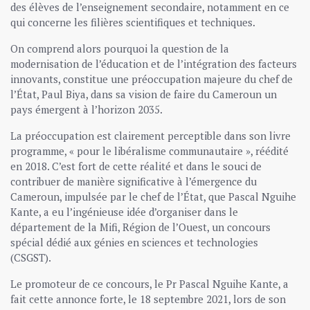
des élèves de l’enseignement secondaire, notamment en ce
qui concerne les filières scientifiques et techniques.
On comprend alors pourquoi la question de la
modernisation de l’éducation et de l’intégration des facteurs
innovants, constitue une préoccupation majeure du chef de
l’État, Paul Biya, dans sa vision de faire du Cameroun un
pays émergent à l’horizon 2035.
La préoccupation est clairement perceptible dans son livre
programme, « pour le libéralisme communautaire », réédité
en 2018. C’est fort de cette réalité et dans le souci de
contribuer de manière significative à l’émergence du
Cameroun, impulsée par le chef de l’État, que Pascal Nguihe
Kante, a eu l’ingénieuse idée d’organiser dans le
département de la Mifi, Région de l’Ouest, un concours
spécial dédié aux génies en sciences et technologies
(CSGST).
Le promoteur de ce concours, le Pr Pascal Nguihe Kante, a
fait cette annonce forte, le 18 septembre 2021, lors de son