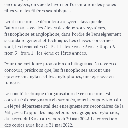
encouragées, en vue de favoriser l’orientation des jeunes
filles vers les filières scientifiques.
Ledit concours se déroulera au Lycée classique de
Bafoussam, avec les élèves des deux sous-systèmes,
francophone et anglophone, dans l’ordre de l’enseignement
secondaire général et technique. Les classes concernées
sont, les terminales C ; E et I ; les 3ème ; 6ème ; Upper 6 ;
from 5 ; from 1 ; les 4ème et 1ères années.
Pour une meilleure promotion du bilinguisme à travers ce
concours, précisons que, les francophones auront une
épreuve en anglais, et les anglophones, une épreuve en
français.
Le comité technique d’organisation de ce concours est
constitué d’enseignants chevronnés, sous la supervision du
Délégué départemental des enseignements secondaires de la
Mifi, avec l’appui des inspecteurs pédagogiques régionaux,
du mercredi 18 mai au vendredi 20 mai 2022. La correction
des copies aura lieu le 31 mai 2022.