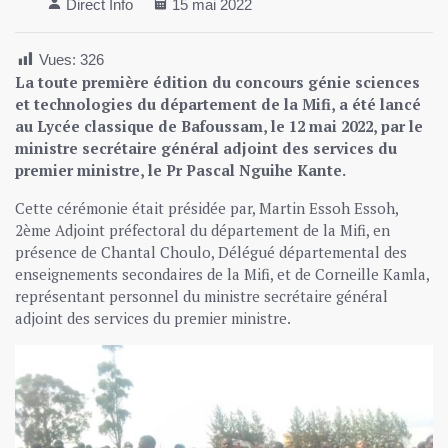
Direct Info
15 mai 2022
Vues:
326
La toute première édition du concours génie sciences
et technologies du département de la Mifi, a été lancé
au Lycée classique de Bafoussam, le 12 mai 2022, par le
ministre secrétaire général adjoint des services du
premier ministre, le Pr Pascal Nguihe Kante.
Cette cérémonie était présidée par, Martin Essoh Essoh,
2ème Adjoint préfectoral du département de la Mifi, en
présence de Chantal Choulo, Délégué départemental des
enseignements secondaires de la Mifi, et de Corneille Kamla,
représentant personnel du ministre secrétaire général
adjoint des services du premier ministre.