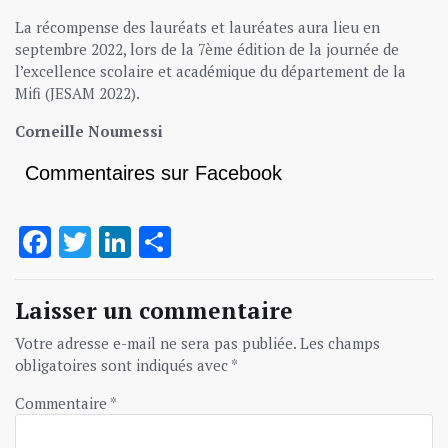
La récompense des lauréats et lauréates aura lieu en
septembre 2022, lors de la 7ème édition de la journée de
l’excellence scolaire et académique du département de la
Mifi (JESAM 2022).
Corneille Noumessi
Commentaires sur Facebook
Facebook
Twitter
LinkedIn
Partager
Laisser un commentaire
Votre adresse e-mail ne sera pas publiée.
Les champs
obligatoires sont indiqués avec
*
Commentaire
*