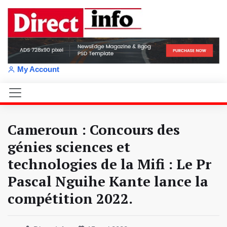
My Account
Cameroun : Concours des
génies sciences et
technologies de la Mifi : Le Pr
Pascal Nguihe Kante lance la
compétition 2022.