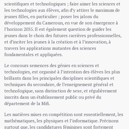
scientifiques et technologiques ; faire aimer les sciences et
les technologies aux élèves, afin d’y attirer le maximum de
jeunes filles, en particulier ; poser les jalons du
développement du Cameroun, en vue de son émergence à
l’horizon 2035. Il est également question de guider les
jeunes dans le choix des futures carrières professionnelles,
et d’inciter les jeunes à la création et à l’innovation, à
travers les applications mutantes des sciences
fondamentales et appliquées.
Le concours semences des génies en sciences et
technologies, est organisé à l’intention des élèves les plus
brillants dans les principales disciplines scientifiques et
techniques du secondaire, de l’enseignement général et
technologique, sans distinction de sexe, et régulièrement
inscrits dans un établissement public ou privé du
département de la Mifi.
Les matières mises en compétition sont essentiellement, les
mathématiques, les physiques et l’informatique. Précisons
surtout que, les candidatures féminines sont fortement