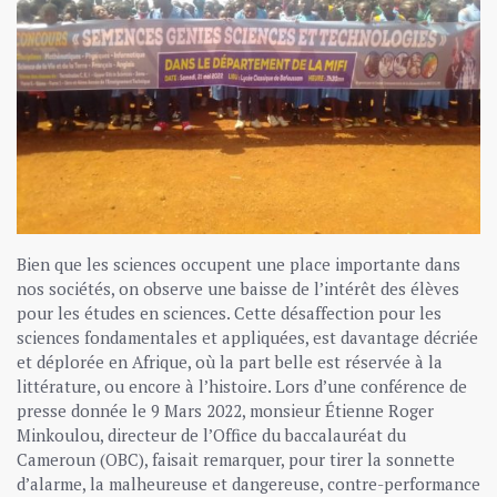
Bien que les sciences occupent une place importante dans
nos sociétés, on observe une baisse de l’intérêt des élèves
pour les études en sciences. Cette désaffection pour les
sciences fondamentales et appliquées, est davantage décriée
et déplorée en Afrique, où la part belle est réservée à la
littérature, ou encore à l’histoire. Lors d’une conférence de
presse donnée le 9 Mars 2022, monsieur Étienne Roger
Minkoulou, directeur de l’Office du baccalauréat du
Cameroun (OBC), faisait remarquer, pour tirer la sonnette
d’alarme, la malheureuse et dangereuse, contre-performance