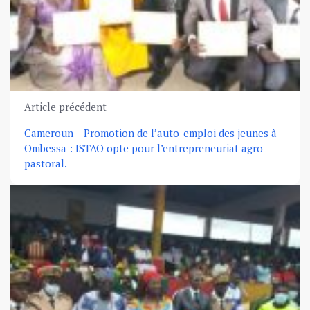
Article précédent
Cameroun – Promotion de l’auto-emploi des jeunes à
Ombessa : ISTAO opte pour l’entrepreneuriat agro-
pastoral.