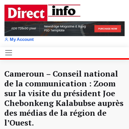
My Account
Cameroun – Conseil national
de la communication : Zoom
sur la visite du président Joe
Chebonkeng Kalabubse auprès
des médias de la région de
l’Ouest.