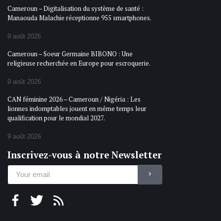
Cameroun – Digitalisation du système de santé :
Manaouda Malachie réceptionne 955 smartphones.
9 août 2026
Cameroun – Soeur Germaine BIBONO : Une
religieuse recherchée en Europe pour escroquerie.
9 août 2026
CAN féminine 2026 – Cameroun / Nigéria : Les
lionnes indomptables jouent en même temps leur
qualification pour le mondial 2027.
9 août 2026
Inscrivez-vous à notre Newsletter