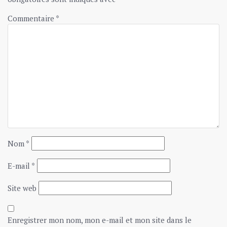
Commentaire
*
Nom
*
E-mail
*
Site web
Enregistrer mon nom, mon e-mail et mon site dans le