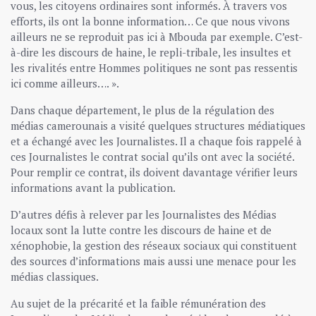
vous, les citoyens ordinaires sont informés. À travers vos
efforts, ils ont la bonne information… Ce que nous vivons
ailleurs ne se reproduit pas ici à Mbouda par exemple. C’est-
à-dire les discours de haine, le repli-tribale, les insultes et
les rivalités entre Hommes politiques ne sont pas ressentis
ici comme ailleurs…. ».
Dans chaque département, le plus de la régulation des
médias camerounais a visité quelques structures médiatiques
et a échangé avec les Journalistes. Il a chaque fois rappelé à
ces Journalistes le contrat social qu’ils ont avec la société.
Pour remplir ce contrat, ils doivent davantage vérifier leurs
informations avant la publication.
D’autres défis à relever par les Journalistes des Médias
locaux sont la lutte contre les discours de haine et de
xénophobie, la gestion des réseaux sociaux qui constituent
des sources d’informations mais aussi une menace pour les
médias classiques.
Au sujet de la précarité et la faible rémunération des