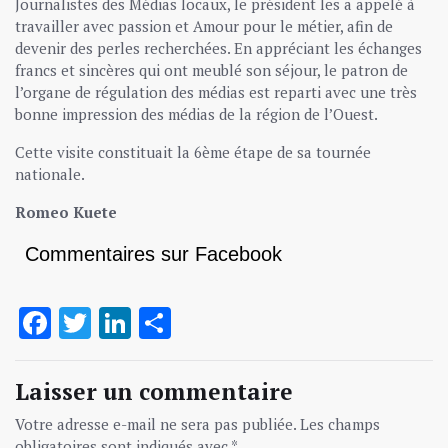
Journalistes des Médias locaux, le président les a appelé à
travailler avec passion et Amour pour le métier, afin de
devenir des perles recherchées. En appréciant les échanges
francs et sincères qui ont meublé son séjour, le patron de
l’organe de régulation des médias est reparti avec une très
bonne impression des médias de la région de l’Ouest.
Cette visite constituait la 6ème étape de sa tournée
nationale.
Romeo Kuete
Commentaires sur Facebook
Facebook
Twitter
LinkedIn
Partager
Laisser un commentaire
Votre adresse e-mail ne sera pas publiée.
Les champs
obligatoires sont indiqués avec
*