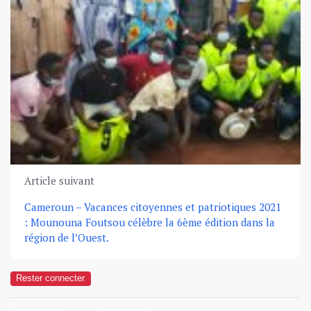
Article suivant
Cameroun – Vacances citoyennes et patriotiques 2021
: Mounouna Foutsou célèbre la 6ème édition dans la
région de l’Ouest.
Rester connecter