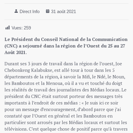
Direct Info
31 août 2021
Vues:
259
Le Président du Conseil National de la Communication
(CNC) a sejourné dans la région de l’Ouest du 25 au 27
Août 2021.
Durant ses 3 jours de travail dans la région de l’ouest, Joe
Chebonkeng Kalabukse, est allé tour à tour dans les 5
départements de la région, à savoir la Mifi, le Ndé, le Noun,
les Bamboutos et la Menoua, où il a vu et touché du doigt
les réalités de travail des journalistes des Médias locaux. Le
président du CNC était surtout porteur des messages très
importants à l’endroit de ces médias : « Je suis ici ce soir
pour un message d’encouragement, d’abord parce que j’ai
constaté que l’Ouest en général et les Bamboutos en
particulier sont arrosés par les Médias locaux et surtout les
télévisions. C’est quelque chose de positif parce qu’à travers