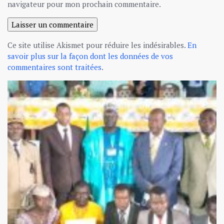
navigateur pour mon prochain commentaire.
Ce site utilise Akismet pour réduire les indésirables.
En
savoir plus sur la façon dont les données de vos
commentaires sont traitées
.