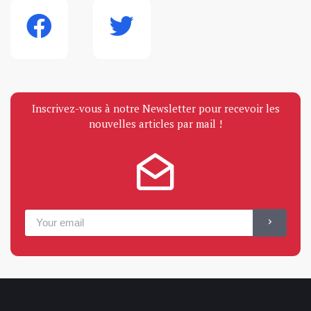
Inscrivez-vous à notre Newsletter pour recevoir les
nouvelles articles par mail !