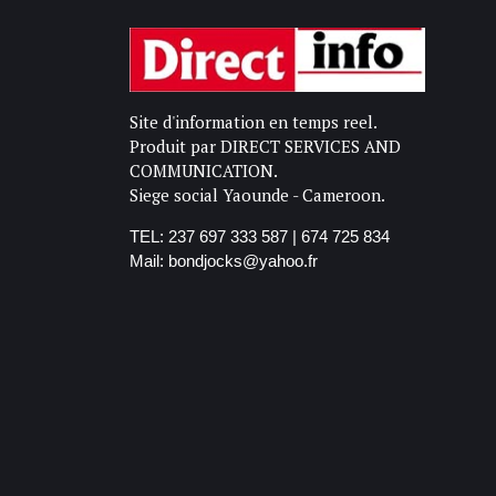
Site d'information en temps reel.
Produit par DIRECT SERVICES AND
COMMUNICATION.
Siege social Yaounde - Cameroon.
TEL: 237 697 333 587 | 674 725 834
Mail: bondjocks@yahoo.fr