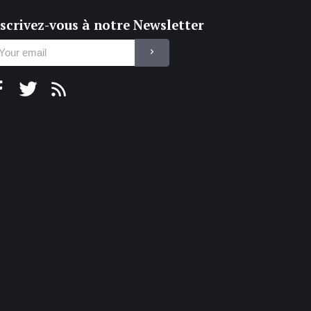
scrivez-vous à notre Newsletter