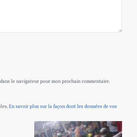
 dans le navigateur pour mon prochain commentaire.
bles.
En savoir plus sur la façon dont les données de vos