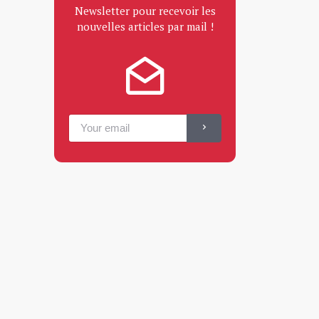
Newsletter pour recevoir les
nouvelles articles par mail !