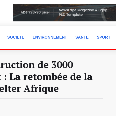
SOCIETE
ENVIRONNEMENT
SANTE
SPORT
ruction de 3000
 : La retombée de la
elter Afrique