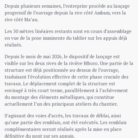
Depuis plusieurs semaines, l’entreprise procède au lançage
progressif de l’ouvrage depuis la rive côté Ambam, vers la
rive côté Ma’an.
Les 30 mètres linéaires restants sont en cours d’assemblage
en vue de la pose imminente du tablier sur les appuis déjà
réalisés.
Depuis le mois de mai 2026, le dispositif de lançage est
visible sur les deux rives de la rivière Mboro. Une partie de la
structure est déjà positionnée au-dessus de l’ouvrage,
traduisant l’évolution effective de cette phase cruciale des
travaux. Le déplacement complet de la structure est
envisagé à très court terme, parallèlement à l’achèvement
du montage des éléments métalliques, qui constitue
actuellement l’un des principaux ateliers du chantier.
S’agissant des voies d’accès, les travaux de déblai, ainsi
qu’une partie des remblais, ont été exécutés. Les remblais
complémentaires seront réalisés après la mise en place
définitive du pont sur ses appuis.