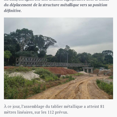
du déplacement de la structure métallique vers sa position
définitive.
À ce jour, l’assemblage du tablier métallique a atteint 81
mètres linéaires, sur les 112 prévus.