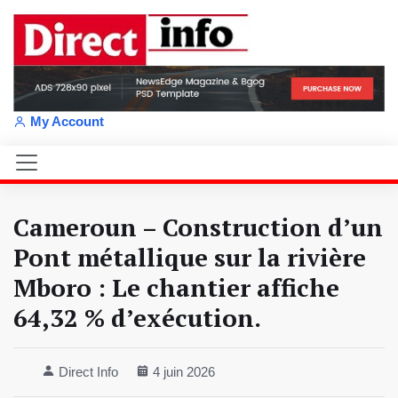
My Account
Cameroun – Construction d’un
Pont métallique sur la rivière
Mboro : Le chantier affiche
64,32 % d’exécution.
Direct Info
4 juin 2026