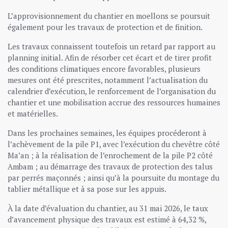
L’approvisionnement du chantier en moellons se poursuit
également pour les travaux de protection et de finition.
Les travaux connaissent toutefois un retard par rapport au
planning initial. Afin de résorber cet écart et de tirer profit
des conditions climatiques encore favorables, plusieurs
mesures ont été prescrites, notamment l’actualisation du
calendrier d’exécution, le renforcement de l’organisation du
chantier et une mobilisation accrue des ressources humaines
et matérielles.
Dans les prochaines semaines, les équipes procéderont à
l’achèvement de la pile P1, avec l’exécution du chevêtre côté
Ma’an ; à la réalisation de l’enrochement de la pile P2 côté
Ambam ; au démarrage des travaux de protection des talus
par perrés maçonnés ; ainsi qu’à la poursuite du montage du
tablier métallique et à sa pose sur les appuis.
À la date d’évaluation du chantier, au 31 mai 2026, le taux
d’avancement physique des travaux est estimé à 64,32 %,