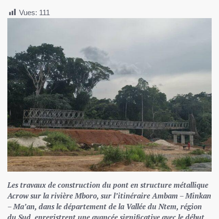
Vues:
111
Les travaux de construction du pont en structure métallique
Acrow sur la rivière Mboro, sur l’itinéraire Ambam – Minkan
– Ma’an, dans le département de la Vallée du Ntem, région
du Sud, enregistrent une avancée significative avec le début