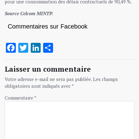
pour une consommation des délais contractuels de 90,49 %.
Source Celcom MINTP.
Commentaires sur Facebook
Facebook
Twitter
LinkedIn
Partager
Laisser un commentaire
Votre adresse e-mail ne sera pas publiée.
Les champs
obligatoires sont indiqués avec
*
Commentaire
*