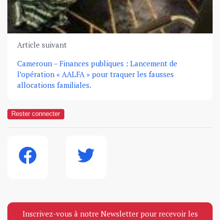
Article suivant
Cameroun – Finances publiques : Lancement de
l’opération « AALFA » pour traquer les fausses
allocations familiales.
Rester connecter
Inscrivez-vous à notre Newsletter pour recevoir les