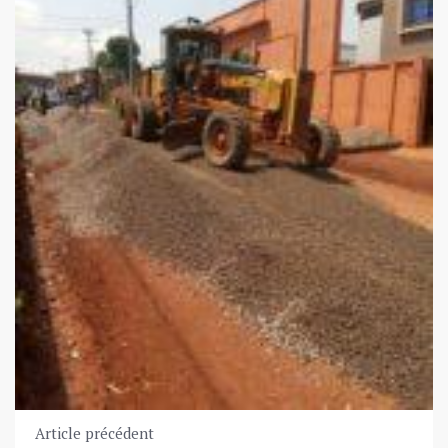
Article précédent