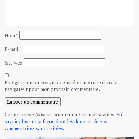
Nom
*
E-mail
*
Site web
Enregistrer mon nom, mon e-mail et mon site dans le
navigateur pour mon prochain commentaire.
Ce site utilise Akismet pour réduire les indésirables.
En
savoir plus sur la façon dont les données de vos
commentaires sont traitées
.