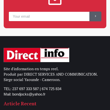
Site d'information en temps reel.
Produit par DIRECT SERVICES AND COMMUNICATION.
Siege social Yaounde - Cameroon.
TEL: 237 697 333 587 | 674 725 834
Mail: bondjocks@yahoo.fr
Article Recent