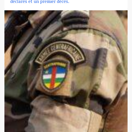
déclarés et un premier décès.