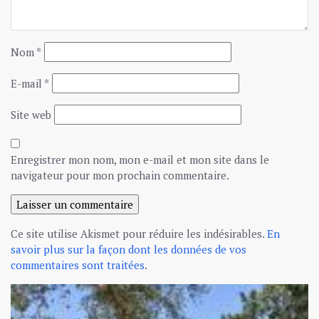
Nom
*
E-mail
*
Site web
Enregistrer mon nom, mon e-mail et mon site dans le
navigateur pour mon prochain commentaire.
Ce site utilise Akismet pour réduire les indésirables.
En
savoir plus sur la façon dont les données de vos
commentaires sont traitées
.