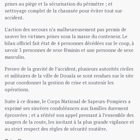
prises au piège et la sécurisation du périmètre ; et
nettoyage complet de la chaussée pour éviter tout sur-
accident.
L’action des secours n’a malheureusement pas permis de
sauver les victimes prises sous la masse du conteneur. Le
bilan officiel fait état de 4 personnes décédées sur le coup, à
savoir 3 personnes de sexe féminin et une personne de sexe
masculin.
Preuve de la gravité de l’accident, plusieurs autorités civiles
et militaires de la ville de Douala se sont rendues sur le site
pour coordonner la gestion de crise et soutenir les
opérations.
Suite à ce drame, le Corps National de Sapeurs-Pompiers a
exprimé ses sincères condoléances aux familles durement
éprouvées ; et a réitéré son appel pressant à l’ensemble des
usagers de la route, les invitant à la plus grande vigilance et
au strict respect des règles de sécurité routière.