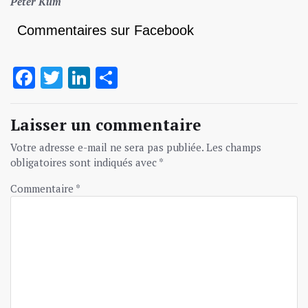
Peter Kum
Commentaires sur Facebook
Facebook
Twitter
LinkedIn
Partager
Laisser un commentaire
Votre adresse e-mail ne sera pas publiée.
Les champs
obligatoires sont indiqués avec
*
Commentaire
*