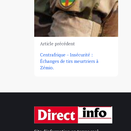
Article précédent
Centrafrique – Insécurité :
Échanges de tirs meurtriers à
Zémio.