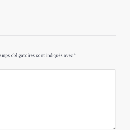
amps obligatoires sont indiqués avec
*