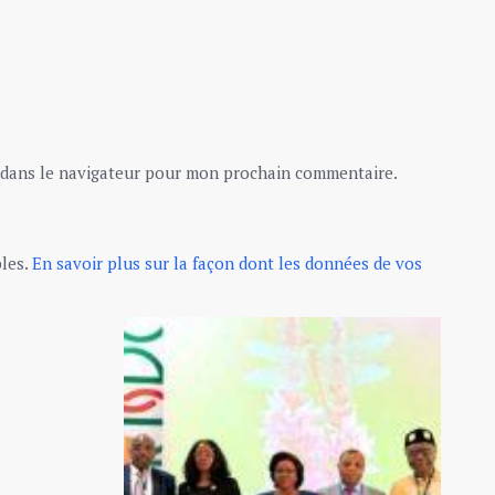
 dans le navigateur pour mon prochain commentaire.
bles.
En savoir plus sur la façon dont les données de vos