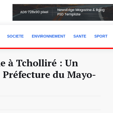
SOCIETE
ENVIRONNEMENT
SANTE
SPORT
à Tcholliré : Un
a Préfecture du Mayo-