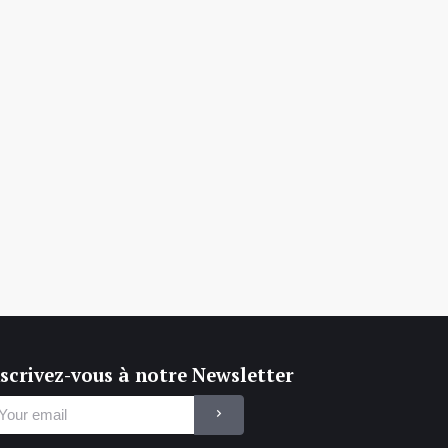
scrivez-vous à notre Newsletter