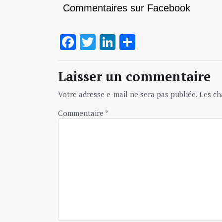
Commentaires sur Facebook
Facebook
Twitter
LinkedIn
Partager
Laisser un commentaire
Votre adresse e-mail ne sera pas publiée.
Les ch
Commentaire
*