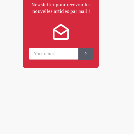
Newsletter pour recevoir les
nouvelles articles par mail !