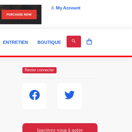
My Account
ENTRETIEN
BOUTIQUE
Rester connecter
Inscrivez-vous à notre