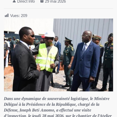
Direct Info
29 mai 2026
Vues:
209
Dans une dynamique de souveraineté logistique, le Ministre
Délégué à la Présidence de la République, chargé de la
Défense, Joseph Beti Assomo, a effectué une visite
d’inspection, le jeudi 28 mai 2026, sur le chantier de l’Atelier