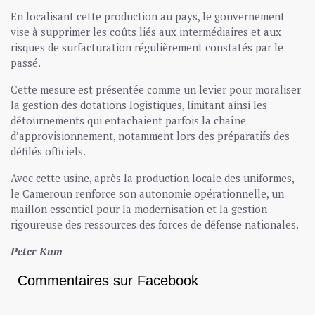
En localisant cette production au pays, le gouvernement
vise à supprimer les coûts liés aux intermédiaires et aux
risques de surfacturation régulièrement constatés par le
passé.
Cette mesure est présentée comme un levier pour moraliser
la gestion des dotations logistiques, limitant ainsi les
détournements qui entachaient parfois la chaîne
d’approvisionnement, notamment lors des préparatifs des
défilés officiels.
Avec cette usine, après la production locale des uniformes,
le Cameroun renforce son autonomie opérationnelle, un
maillon essentiel pour la modernisation et la gestion
rigoureuse des ressources des forces de défense nationales.
Peter Kum
Commentaires sur Facebook