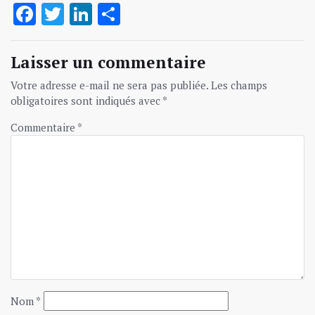
Facebook
Twitter
LinkedIn
Partager
Laisser un commentaire
Votre adresse e-mail ne sera pas publiée.
Les champs
obligatoires sont indiqués avec
*
Commentaire
*
Nom
*