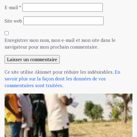
E-mail
*
Site web
Enregistrer mon nom, mon e-mail et mon site dans le
navigateur pour mon prochain commentaire.
Ce site utilise Akismet pour réduire les indésirables.
En
savoir plus sur la façon dont les données de vos
commentaires sont traitées
.