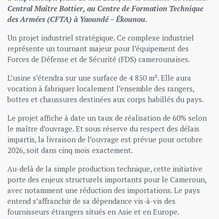
Central Maître Bottier, au Centre de Formation Technique
des Armées (CFTA) à Yaoundé – Ékounou.
Un projet industriel stratégique. Ce complexe industriel
représente un tournant majeur pour l’équipement des
Forces de Défense et de Sécurité (FDS) camerounaises.
L’usine s’étendra sur une surface de 4 850 m². Elle aura
vocation à fabriquer localement l’ensemble des rangers,
bottes et chaussures destinées aux corps habillés du pays.
Le projet affiche à date un taux de réalisation de 60% selon
le maître d’ouvrage. Et sous réserve du respect des délais
impartis, la livraison de l’ouvrage est prévue pour octobre
2026, soit dans cinq mois exactement.
Au-delà de la simple production technique, cette initiative
porte des enjeux structurels importants pour le Cameroun,
avec notamment une réduction des importations. Le pays
entend s’affranchir de sa dépendance vis-à-vis des
fournisseurs étrangers situés en Asie et en Europe.