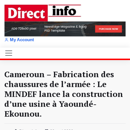
My Account
Cameroun – Fabrication des
chaussures de l’armée : Le
MINDEF lance la construction
d’une usine à Yaoundé-
Ekounou.