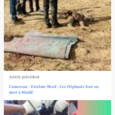
Article précédent
Cameroun – Extrême-Nord : Les éléphants font un
mort à Mindif.