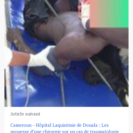
Article suivant
Cameroun – Hôpital Laquintinie de Douala : Les
prouesse d’une chirurgie sur un cas de traumatologie