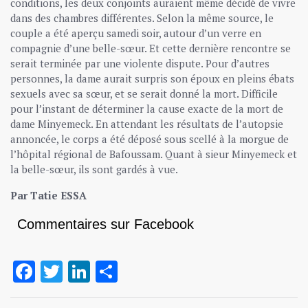
conditions, les deux conjoints auraient même décidé de vivre
dans des chambres différentes. Selon la même source, le
couple a été aperçu samedi soir, autour d’un verre en
compagnie d’une belle-sœur. Et cette dernière rencontre se
serait terminée par une violente dispute. Pour d’autres
personnes, la dame aurait surpris son époux en pleins ébats
sexuels avec sa sœur, et se serait donné la mort. Difficile
pour l’instant de déterminer la cause exacte de la mort de
dame Minyemeck. En attendant les résultats de l’autopsie
annoncée, le corps a été déposé sous scellé à la morgue de
l’hôpital régional de Bafoussam. Quant à sieur Minyemeck et
la belle-sœur, ils sont gardés à vue.
Par Tatie ESSA
Commentaires sur Facebook
Facebook
Twitter
LinkedIn
Partager