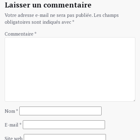
Laisser un commentaire
Votre adresse e-mail ne sera pas publiée.
Les champs
obligatoires sont indiqués avec
*
Commentaire
*
Nom
*
E-mail
*
Site web