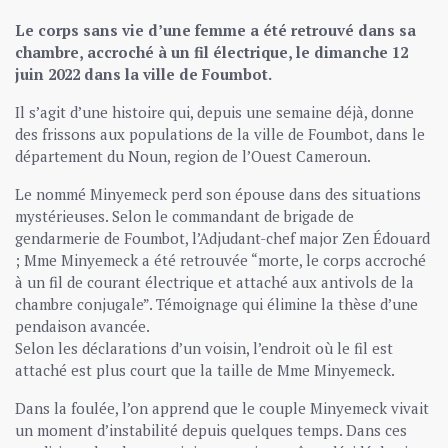
Le corps sans vie d’une femme a été retrouvé dans sa
chambre, accroché à un fil électrique, le dimanche 12
juin 2022 dans la ville de Foumbot.
Il s’agit d’une histoire qui, depuis une semaine déjà, donne
des frissons aux populations de la ville de Foumbot, dans le
département du Noun, region de l’Ouest Cameroun.
Le nommé Minyemeck perd son épouse dans des situations
mystérieuses. Selon le commandant de brigade de
gendarmerie de Foumbot, l’Adjudant-chef major Zen Édouard
; Mme Minyemeck a été retrouvée “morte, le corps accroché
à un fil de courant électrique et attaché aux antivols de la
chambre conjugale”. Témoignage qui élimine la thèse d’une
pendaison avancée.
Selon les déclarations d’un voisin, l’endroit où le fil est
attaché est plus court que la taille de Mme Minyemeck.
Dans la foulée, l’on apprend que le couple Minyemeck vivait
un moment d’instabilité depuis quelques temps. Dans ces