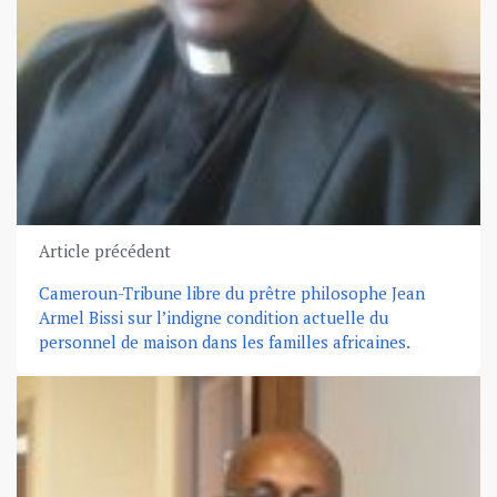
Article précédent
Cameroun-Tribune libre du prêtre philosophe Jean
Armel Bissi sur l’indigne condition actuelle du
personnel de maison dans les familles africaines.