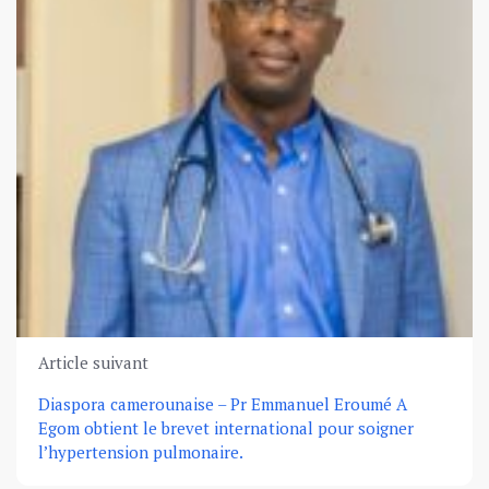
Article suivant
Diaspora camerounaise – Pr Emmanuel Eroumé A
Egom obtient le brevet international pour soigner
l’hypertension pulmonaire.