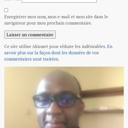
Enregistrer mon nom, mon e-mail et mon site dans le
navigateur pour mon prochain commentaire.
Ce site utilise Akismet pour réduire les indésirables.
En
savoir plus sur la façon dont les données de vos
commentaires sont traitées
.