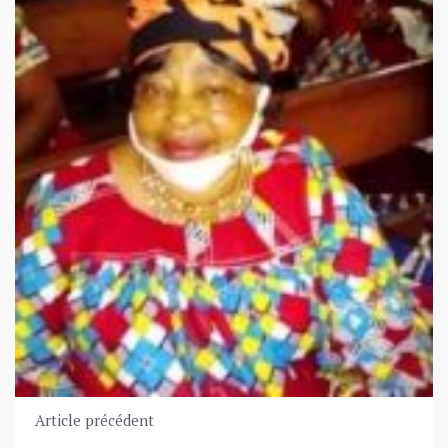
Article précédent