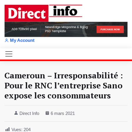
My Account
Cameroun – Irresponsabilité :
Pour le RNC l’entreprise Sano
expose les consommateurs
Direct Info
6 mars 2021
Vues:
204