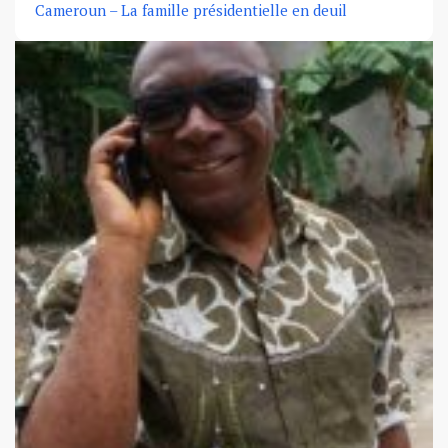
Cameroun – La famille présidentielle en deuil