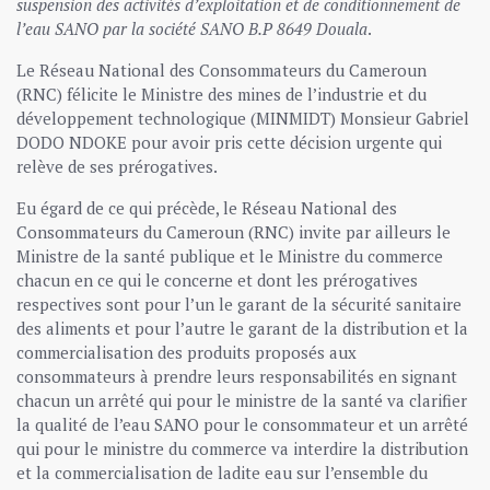
suspension des activités d’exploitation et de conditionnement de
l’eau SANO par la société SANO B.P 8649 Douala
.
Le Réseau National des Consommateurs du Cameroun
(RNC) félicite le Ministre des mines de l’industrie et du
développement technologique (MINMIDT) Monsieur Gabriel
DODO NDOKE pour avoir pris cette décision urgente qui
relève de ses prérogatives.
Eu égard de ce qui précède, le Réseau National des
Consommateurs du Cameroun (RNC) invite par ailleurs le
Ministre de la santé publique et le Ministre du commerce
chacun en ce qui le concerne et dont les prérogatives
respectives sont pour l’un le garant de la sécurité sanitaire
des aliments et pour l’autre le garant de la distribution et la
commercialisation des produits proposés aux
consommateurs à prendre leurs responsabilités en signant
chacun un arrêté qui pour le ministre de la santé va clarifier
la qualité de l’eau SANO pour le consommateur et un arrêté
qui pour le ministre du commerce va interdire la distribution
et la commercialisation de ladite eau sur l’ensemble du