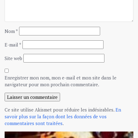
Nom
*
E-mail
*
Site web
Enregistrer mon nom, mon e-mail et mon site dans le
navigateur pour mon prochain commentaire.
Ce site utilise Akismet pour réduire les indésirables.
En
savoir plus sur la façon dont les données de vos
commentaires sont traitées
.