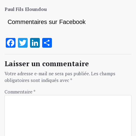
Paul Fils Eloundou
Commentaires sur Facebook
Facebook
Twitter
LinkedIn
Partager
Laisser un commentaire
Votre adresse e-mail ne sera pas publiée.
Les champs
obligatoires sont indiqués avec
*
Commentaire
*