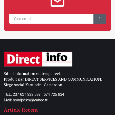
Site d'information en temps reel.
Produit par DIRECT SERVICES AND COMMUNICATION.
Siege social Yaounde - Cameroon.
TEL: 237 697 333 587 | 674 725 834
Mail: bondjocks@yahoo.fr
Article Recent