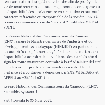
territoire national jusqu’à nouvel ordre afin de protéger la
vie de nombreux consommateurs qui sont encore exposé vu
la disponibilité des stocks encore en circulation et surtout le
caractère réfractaire et irresponsable de la société SANO à
travers sa communication du 5 mars 2021 intitulée MISE AU
POINT.
Le Réseau National des Consommateurs du Cameroun
(RNC) rassure le Ministre des mines de l’industrie et du
développement technologique (MINMIDT) en particulier et
les autorités compétentes en général sur son soutien et sa
disponibilité à accroître la surveillance des marchés afin de
signaler toute manœuvre contraire à l’arrêté ministériel cité
en référence et prie les consommateurs à redoubler de
vigilance et à continuer à dénoncer par SMS, WHATSAPP et
APPELS au +237 694 631 659.
Réseau National des Consommateurs du Cameroun (RNC)…
Ensemble, Agissons !
Fait à Douala le 05 Mars 2021.