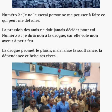
Numéro 2 : Je ne laisserai personne me pousser à faire ce
qui peut me détruire.
La pression des amis ne doit jamais décider pour toi.
Numéro 3 : Je dirai non à la drogue, car elle vole mon
avenir à petit feu.
La drogue promet le plaisir, mais laisse la souffrance, la
dépendance et brise tes rêves.