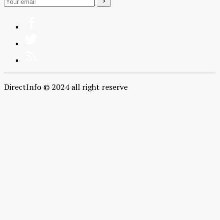
DirectInfo © 2024 all right reserve