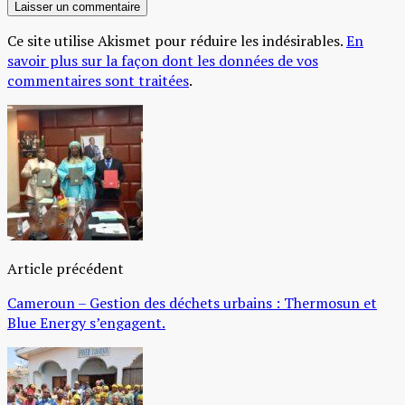
Ce site utilise Akismet pour réduire les indésirables.
En
savoir plus sur la façon dont les données de vos
commentaires sont traitées
.
Article précédent
Cameroun – Gestion des déchets urbains : Thermosun et
Blue Energy s’engagent.