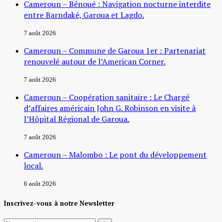
Cameroun – Bénoué : Navigation nocturne interdite
entre Barndaké, Garoua et Lagdo.
7 août 2026
Cameroun – Commune de Garoua 1er : Partenariat
renouvelé autour de l’American Corner.
7 août 2026
Cameroun – Coopération sanitaire : Le Chargé
d’affaires américain John G. Robinson en visite à
l’Hôpital Régional de Garoua.
7 août 2026
Cameroun – Malombo : Le pont du développement
local.
6 août 2026
Inscrivez-vous à notre Newsletter