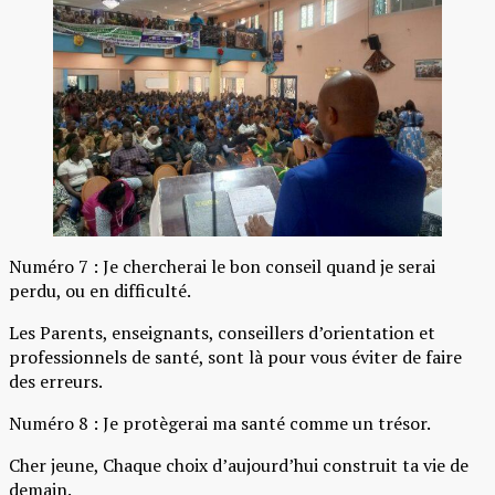
Numéro 7 : Je chercherai le bon conseil quand je serai
perdu, ou en difficulté.
Les Parents, enseignants, conseillers d’orientation et
professionnels de santé, sont là pour vous éviter de faire
des erreurs.
Numéro 8 : Je protègerai ma santé comme un trésor.
Cher jeune, Chaque choix d’aujourd’hui construit ta vie de
demain.