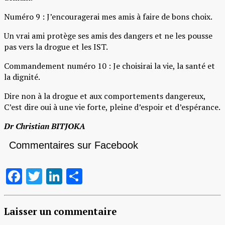
Numéro 9 : J’encouragerai mes amis à faire de bons choix.
Un vrai ami protège ses amis des dangers et ne les pousse
pas vers la drogue et les IST.
Commandement numéro 10 : Je choisirai la vie, la santé et
la dignité.
Dire non à la drogue et aux comportements dangereux,
C’est dire oui à une vie forte, pleine d’espoir et d’espérance.
Dr Christian BITJOKA
Commentaires sur Facebook
Facebook
Twitter
LinkedIn
Partager
Laisser un commentaire