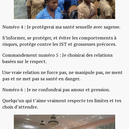
Numéro 4 : Je protègerai ma santé sexuelle avec sagesse.
S’informer, se protéger, et éviter les comportements à
risques, protège contre les IST et grossesses précoces.
Commandement numéro 5 : Je choisirai des relations
basées sur le respect.
Une vraie relation ne force pas, ne manipule pas, ne ment
pas et ne met pas sa santé en danger.
Numéro 6 : Je ne confondrai pas amour et pression.
Quelqu’un qui t’aime vraiment respecte tes limites et tes
choix d’attendre.