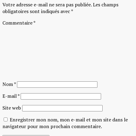
Votre adresse e-mail ne sera pas publiée.
Les champs
obligatoires sont indiqués avec
*
Commentaire
*
Nom
*
E-mail
*
Site web
Enregistrer mon nom, mon e-mail et mon site dans le
navigateur pour mon prochain commentaire.