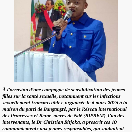
À l’occasion d’une campagne de sensibilisation des jeunes
filles sur la santé sexuelle, notamment sur les infections
sexuellement transmissibles, organisée le 6 mars 2026 à la
maison du parti de Bangangté, par le Réseau international
des Princesses et Reine-mères de Ndé (RIPREM), l’un des
intervenants, le Dr Christian Bitjoka, a prescrit ces 10
commandements aux jeunes responsables, qui souhaitent