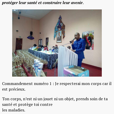
protéger leur santé et construire leur avenir.
Commandement numéro 1 : Je respecterai mon corps car il
est précieux.
Ton corps, n’est ni un jouet ni un objet, prends soin de ta
santé et protège toi contre
les maladies.