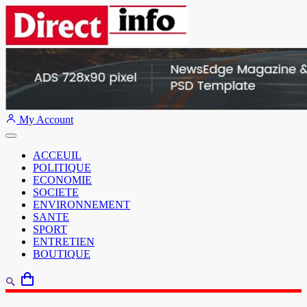
My Account
ACCEUIL
POLITIQUE
ECONOMIE
SOCIETE
ENVIRONNEMENT
SANTE
SPORT
ENTRETIEN
BOUTIQUE