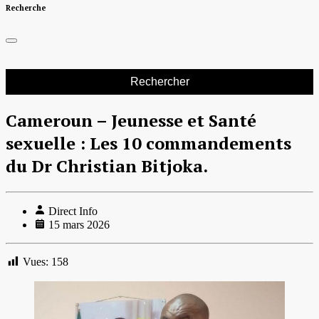
Recherche
Rechercher :
Cameroun – Jeunesse et Santé
sexuelle : Les 10 commandements
du Dr Christian Bitjoka.
Direct Info
15 mars 2026
Vues:
158