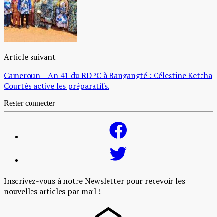
Article suivant
Cameroun – An 41 du RDPC à Bangangté : Célestine Ketcha
Courtès active les préparatifs.
Rester connecter
Inscrivez-vous à notre Newsletter pour recevoir les
nouvelles articles par mail !