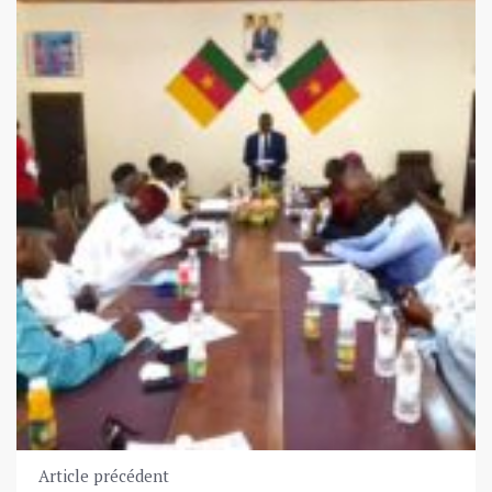
Article précédent