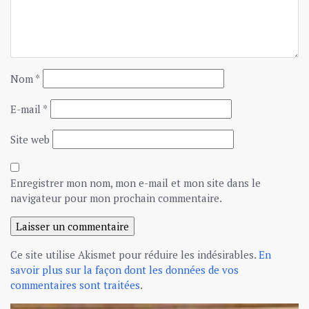
Nom
*
E-mail
*
Site web
Enregistrer mon nom, mon e-mail et mon site dans le
navigateur pour mon prochain commentaire.
Ce site utilise Akismet pour réduire les indésirables.
En
savoir plus sur la façon dont les données de vos
commentaires sont traitées
.