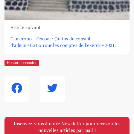
Article suivant
Cameroun – Feicom : Quitus du conseil
d’administration sur les comptes de l’exercice 2021.
Rester connecter
Inscrivez-vous à notre Newsletter pour recevoir les
nouvelles articles par mail !