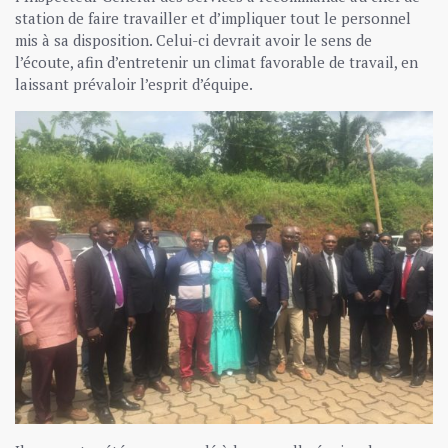
station de faire travailler et d’impliquer tout le personnel
mis à sa disposition. Celui-ci devrait avoir le sens de
l’écoute, afin d’entretenir un climat favorable de travail, en
laissant prévaloir l’esprit d’équipe.