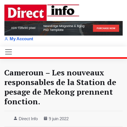
My Account
Cameroun – Les nouveaux
responsables de la Station de
pesage de Mekong prennent
fonction.
Direct Info
9 juin 2022