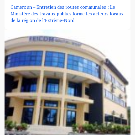
Cameroun – Entretien des routes communales : Le
Ministère des travaux publics forme les acteurs locaux
de la région de l’Extrême-Nord.