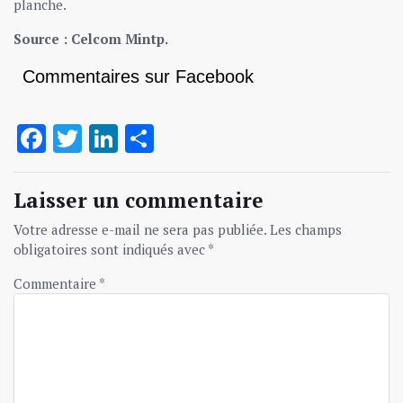
planche.
Source : Celcom Mintp.
Commentaires sur Facebook
Facebook
Twitter
LinkedIn
Partager
Laisser un commentaire
Votre adresse e-mail ne sera pas publiée.
Les champs
obligatoires sont indiqués avec
*
Commentaire
*