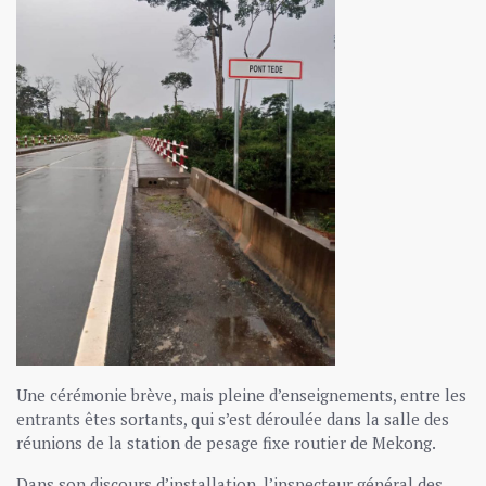
Une cérémonie brève, mais pleine d’enseignements, entre les
entrants êtes sortants, qui s’est déroulée dans la salle des
réunions de la station de pesage fixe routier de Mekong.
Dans son discours d’installation, l’inspecteur général des