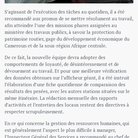
S’agissant de l’exécution des tâches au quotidien, il a été
recommandé aux promus de se mettre résolument au travail,
afin atteindre l’une des missions phares assignées au
ministère des travaux publics, à savoir la protection du
patrimoine routier, gage du développement économique du
Cameroun et de la sous-région Afrique centrale.
De ce fait, la nouvelle équipe devra adopter des
comportements de loyauté, de désintéressement et de
dévouement au travail. Et pour une meilleure vérification
des données obtenues sur l’afficheur géant, il a été instruit
l’élaboration d’une fiche quotidienne de comparaison des
résultats des pesées, avec les autres stations situées sur le
même itinéraire. La rédaction mensuelle des rapports
d’activités et l’entretien des locaux restent des directives à
respecter scrupuleusement.
En ce qui concerne la gestion des ressources humaines, qui
est généralement l’aspect le plus difficile à manager,
l’Inspecteur Général des Services a recommandé au chef de