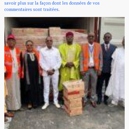
savoir plus sur la façon dont les données de vos
commentaires sont traitées
.