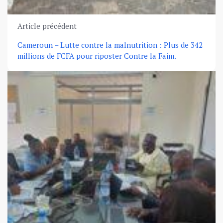
Article précédent
Cameroun – Lutte contre la malnutrition : Plus de 342
millions de FCFA pour riposter Contre la Faim.