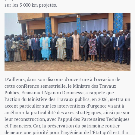
sur les 3 000 km projetés.
D’ailleurs, dans son discours d’ouverture à l’occasion de
cette conférence semestrielle, le Ministre des Travaux
Publics, Emmanuel Nganou Djoumessi, a rappelé que
l’action du Ministère des Travaux publics, en 2026, mettra un
accent particulier sur les interventions d’urgence visant à
améliorer la praticabilité des axes stratégiques, ainsi que sur
leur reconstruction, avec l’appui des Partenaires Techniques
et Financiers. Car, la préservation du patrimoine routier
demeure une priorité pour l’ingénieur de l’État qu’il est. Il a