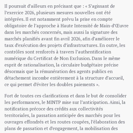
Il poursuit d’ailleurs en précisant que : « S’agissant de
l’exercice 2026, plusieurs mesures nouvelles ont été
intégrées. Il est notamment prévu la prise en compte
obligatoire de l’approche à Haute Intensité de Main-d’Œuvre
dans les marchés concernés, mais aussi la signature des
marchés planifiés avant fin avril 2026, afin d’améliorer le
taux d’exécution des projets d’infrastructures. En outre, les
contrôles sont renforcés à travers l’authentification
numérique du Certificat de Non Exclusion. Dans le même
esprit de rationalisation, la circulaire budgétaire précise
désormais que la rémunération des agents publics en
détachement incombe entièrement à la structure d’accueil,
ce qui permet d’éviter les doubles paiements ».
Fort de toutes ces clarifications et dans le but de consolider
les performances, le MINTP mise sur l’anticipation. Ainsi, la
notification précoce des crédits aux collectivités
territoriales, la passation anticipée des marchés pour les
ouvrages effondrés et les routes coupées, l’élaboration des
plans de passation et d’engagement, la mobilisation des