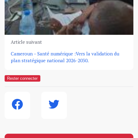
Article suivant
Cameroun – Santé numérique :Vers la validation du
plan stratégique national 2026-2030.
Rester connecter