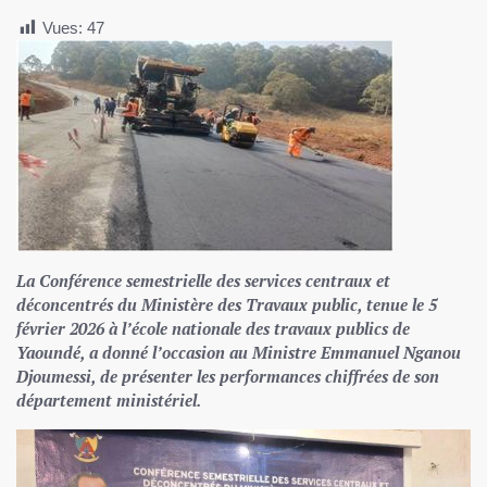
Vues:
47
La Conférence semestrielle des services centraux et
déconcentrés du Ministère des Travaux public, tenue le 5
février 2026 à l’école nationale des travaux publics de
Yaoundé, a donné l’occasion au Ministre Emmanuel Nganou
Djoumessi, de présenter les performances chiffrées de son
département ministériel.