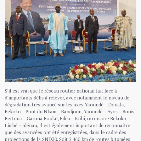
S’il est vrai que le réseau routier national fait face à
d’importants défis à relever, avec notamment le niveau de
dégradation très avancé sur les axes Yaoundé – Douala,
Bekoko – Pont du Nkam – Bandjoun, Yaoundé – Ayos – Bonis,
Bertoua – Garoua Boulaï, Edéa – Kribi, ou encore Bekoko –
Limbé – Idénau, Il est également important de reconnaître
que des avancées ont été enregistrées, dans le cadre des
projections de la SND30. Soit 2 460 km de routes bitumées