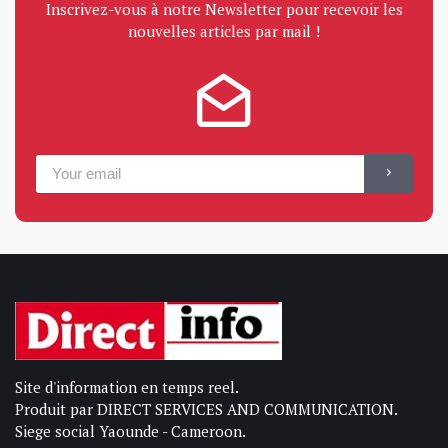
Inscrivez-vous à notre Newsletter pour recevoir les
nouvelles articles par mail !
Site d'information en temps reel.
Produit par DIRECT SERVICES AND COMMUNICATION.
Siege social Yaounde - Cameroon.