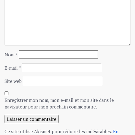
Nom
*
E-mail
*
Site web
Enregistrer mon nom, mon e-mail et mon site dans le
navigateur pour mon prochain commentaire.
Ce site utilise Akismet pour réduire les indésirables.
En