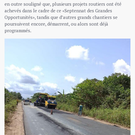
en outre souligné que, plusieurs projets routiers ont été
achevés dans le cadre de ce «Septennat des Grandes
Opportunités», tandis que d’autres grands chantiers se
poursuivent encore, démarrent, ou alors sont déjà
programmés.