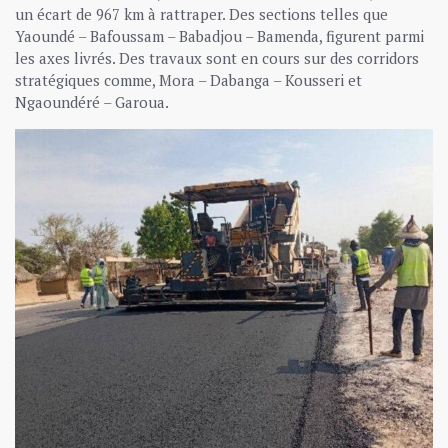
un écart de 967 km à rattraper. Des sections telles que
Yaoundé – Bafoussam – Babadjou – Bamenda, figurent parmi
les axes livrés. Des travaux sont en cours sur des corridors
stratégiques comme, Mora – Dabanga – Kousseri et
Ngaoundéré – Garoua.