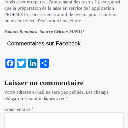
fonds de contrepartie, l’apurement des restes à payer, ainsi
que la préparation de la mise en service de l’application
PROBMIS IA, constituent autant de leviers pour maintenir
un niveau élevé d’exécution budgétaire.
Samuel Bondjock, Source Celcom MINTP
Commentaires sur Facebook
Facebook
Twitter
LinkedIn
Partager
Laisser un commentaire
Votre adresse e-mail ne sera pas publiée.
Les champs
obligatoires sont indiqués avec
*
Commentaire
*