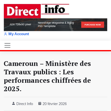
My Account
Cameroun – Ministère des
Travaux publics : Les
performances chiffrées de
2025.
Direct Info
20 février 2026