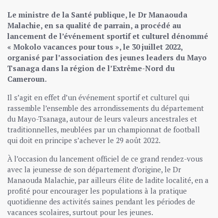
Le ministre de la Santé publique, le Dr Manaouda
Malachie, en sa qualité de parrain, a procédé au
lancement de l’événement sportif et culturel dénommé
« Mokolo vacances pour tous », le 30 juillet 2022,
organisé par l’association des jeunes leaders du Mayo
Tsanaga dans la région de l’Extrême-Nord du
Cameroun.
Il s’agit en effet d’un événement sportif et culturel qui
rassemble l’ensemble des arrondissements du département
du Mayo-Tsanaga, autour de leurs valeurs ancestrales et
traditionnelles, meublées par un championnat de football
qui doit en principe s’achever le 29 août 2022.
À l’occasion du lancement officiel de ce grand rendez-vous
avec la jeunesse de son département d’origine, le Dr
Manaouda Malachie, par ailleurs élite de ladite localité, en a
profité pour encourager les populations à la pratique
quotidienne des activités saines pendant les périodes de
vacances scolaires, surtout pour les jeunes.