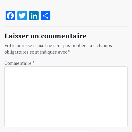
Facebook
Twitter
LinkedIn
Partager
Laisser un commentaire
Votre adresse e-mail ne sera pas publiée.
Les champs
obligatoires sont indiqués avec
*
Commentaire
*