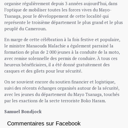
organise régulièrement depuis 3 années aujourd’hui, dans
l’optique de mobiliser toutes les forces vives du Mayo-
Tsanaga, pour le développement de cette localité qui
représente le troisième département le plus grand et le plus
peuplé du Cameroun.
En marge de cette célébration à la fois festive et populaire,
le ministre Manaouda Malachie a également parrainé la
formation de plus de 2 000 jeunes à la conduite de la moto,
avec remise solennelle des permis de conduire. À tous ces
heureux bénéficiaires, il a été donné gratuitement des
casques et des gilets pour leur sécurité.
On se souvient encore du soutien financier et logistique,
suivi des récents échanges organisés autour de la sécurité,
avec les jeunes du département du Mayo Tsanaga, touchés
par les exactions de la secte terroriste Boko Haram.
Samuel Bondjock
Commentaires sur Facebook