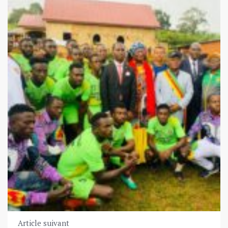
Article suivant