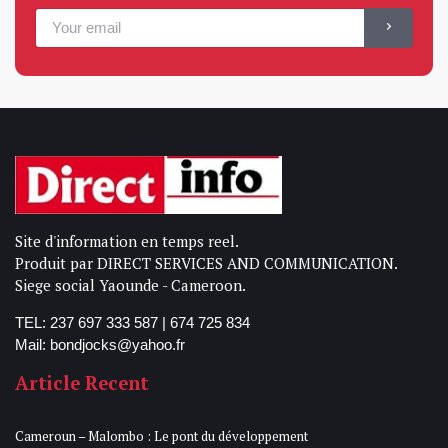
Site d'information en temps reel.
Produit par DIRECT SERVICES AND COMMUNICATION.
Siege social Yaounde - Cameroon.
TEL: 237 697 333 587 | 674 725 834
Mail: bondjocks@yahoo.fr
Article Recent
Cameroun – Malombo : Le pont du développement