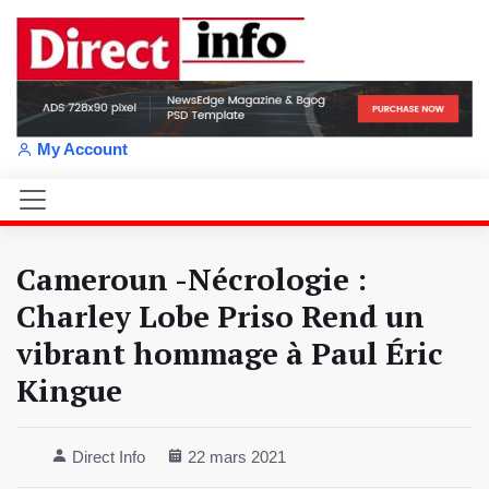
My Account
Cameroun -Nécrologie :
Charley Lobe Priso Rend un
vibrant hommage à Paul Éric
Kingue
Direct Info
22 mars 2021