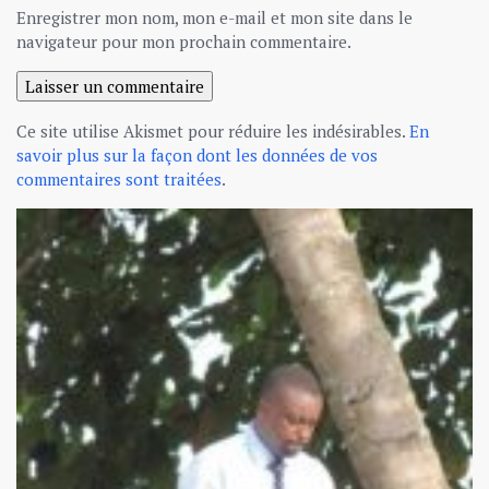
Enregistrer mon nom, mon e-mail et mon site dans le
navigateur pour mon prochain commentaire.
Ce site utilise Akismet pour réduire les indésirables.
En
savoir plus sur la façon dont les données de vos
commentaires sont traitées
.