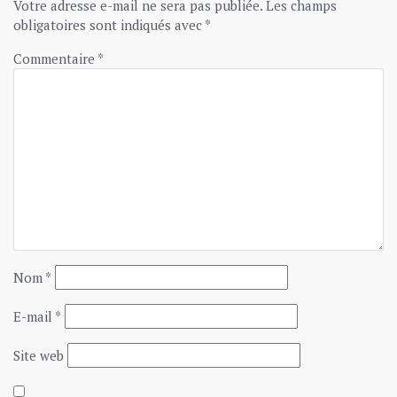
Votre adresse e-mail ne sera pas publiée.
Les champs
obligatoires sont indiqués avec
*
Commentaire
*
Nom
*
E-mail
*
Site web