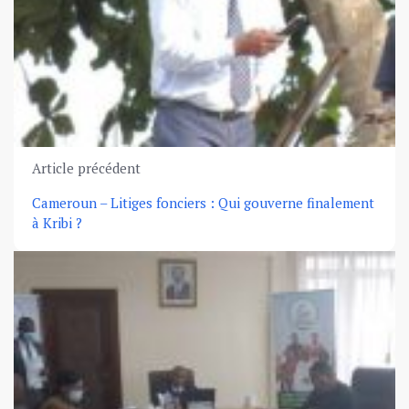
Article précédent
Cameroun – Litiges fonciers : Qui gouverne finalement
à Kribi ?