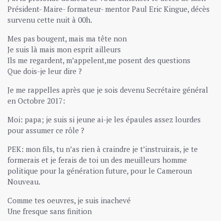
Président- Maire- formateur- mentor Paul Eric Kingue, décès
survenu cette nuit à 00h.
Mes pas bougent, mais ma tête non
Je suis là mais mon esprit ailleurs
Ils me regardent, m’appelent,me posent des questions
Que dois-je leur dire ?
Je me rappelles après que je sois devenu Secrétaire général
en Octobre 2017:
Moi: papa; je suis si jeune ai-je les épaules assez lourdes
pour assumer ce rôle ?
PEK: mon fils, tu n’as rien à craindre je t’instruirais, je te
formerais et je ferais de toi un des meuilleurs homme
politique pour la génération future, pour le Cameroun
Nouveau.
Comme tes oeuvres, je suis inachevé
Une fresque sans finition